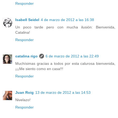
Responder
Isabell Seidel
4 de marzo de 2012 a las 16:38
Un poco tarde pero con mucha ilusión: Bienvenida,
Catalina!
Responder
catalina rigo
6 de marzo de 2012 a las 22:49
Muchísimas gracias a todos por esta calurosa bienvenida,
¡¡¡Me siento como en casa!!!
Responder
Juan Roig
13 de marzo de 2012 a las 14:53
Nivelazo!
Responder