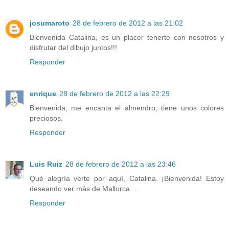
josumaroto
28 de febrero de 2012 a las 21:02
Bienvenida Catalina, es un placer tenerte con nosotros y
disfrutar del dibujo juntos!!!
Responder
enrique
28 de febrero de 2012 a las 22:29
Bienvenida, me encanta el almendro, tiene unos colores
preciosos.
Responder
Luis Ruiz
28 de febrero de 2012 a las 23:46
Qué alegría verte por aquí, Catalina. ¡Bienvenida! Estoy
deseando ver más de Mallorca...
Responder