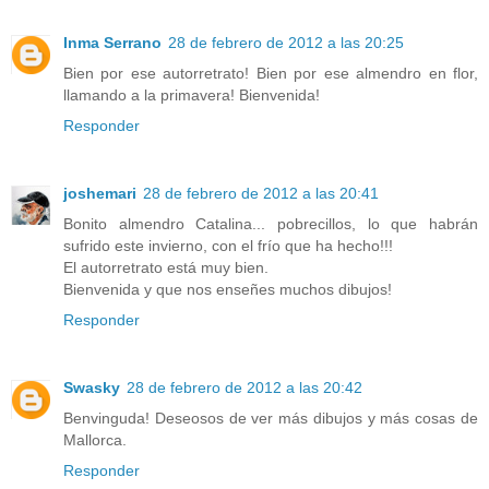
Inma Serrano
28 de febrero de 2012 a las 20:25
Bien por ese autorretrato! Bien por ese almendro en flor,
llamando a la primavera! Bienvenida!
Responder
joshemari
28 de febrero de 2012 a las 20:41
Bonito almendro Catalina... pobrecillos, lo que habrán
sufrido este invierno, con el frío que ha hecho!!!
El autorretrato está muy bien.
Bienvenida y que nos enseñes muchos dibujos!
Responder
Swasky
28 de febrero de 2012 a las 20:42
Benvinguda! Deseosos de ver más dibujos y más cosas de
Mallorca.
Responder