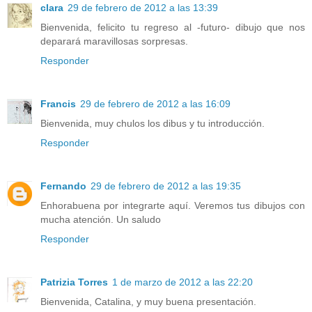
clara
29 de febrero de 2012 a las 13:39
Bienvenida, felicito tu regreso al -futuro- dibujo que nos
deparará maravillosas sorpresas.
Responder
Francis
29 de febrero de 2012 a las 16:09
Bienvenida, muy chulos los dibus y tu introducción.
Responder
Fernando
29 de febrero de 2012 a las 19:35
Enhorabuena por integrarte aquí. Veremos tus dibujos con
mucha atención. Un saludo
Responder
Patrizia Torres
1 de marzo de 2012 a las 22:20
Bienvenida, Catalina, y muy buena presentación.