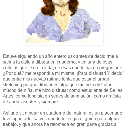
Estuve siguiendo un año entero usk antes de decidirme a
salir a la calle a dibujar en cuaderno, y en una de esas
collejas que te da la vida, de esas que te hacen preguntarte
¿Por qué? me respondí a mi misma, ¡Para disfrutar! Y decidí
que entre mis nuevas rutinas tenía que estar el urban
sketching porque dibujar es algo que me hizo disfrutar
mucho de niña, me hizo disfrutar como estudiante de Bellas
Artes, como fondista en series de animación, como grafista
de audiovisuales y siempre.
Así que sí, dibujar en cuaderno del natural es un placer que
tuve aparcado, salvo cuando lo exigía el guión para algún
trabajo, y que ahora he retomada en gran parte gracias a