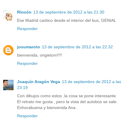
Rincón
13 de septiembre de 2012 a las 21:30
Ese Madrid caótico desde el interior del bus, GENIAL
Responder
josumaroto
13 de septiembre de 2012 a las 22:32
bienvenida, ongietorri!!!!
Responder
Joaquín Aragón Vega
13 de septiembre de 2012 a las
23:19
Con dibujos como estos ,la cosa se pone interesante.
El retrato me gusta , pero la vista del autobús se sale.
Enhorabuena y bienvenida Ana.
Responder