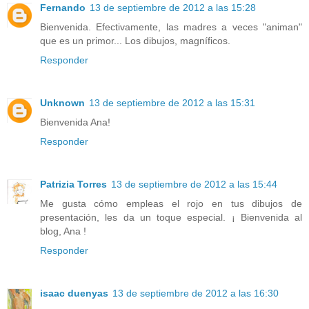
Fernando
13 de septiembre de 2012 a las 15:28
Bienvenida. Efectivamente, las madres a veces "animan"
que es un primor... Los dibujos, magníficos.
Responder
Unknown
13 de septiembre de 2012 a las 15:31
Bienvenida Ana!
Responder
Patrizia Torres
13 de septiembre de 2012 a las 15:44
Me gusta cómo empleas el rojo en tus dibujos de
presentación, les da un toque especial. ¡ Bienvenida al
blog, Ana !
Responder
isaac duenyas
13 de septiembre de 2012 a las 16:30