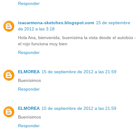
Responder
isacarmona-sketches.blogspot.com
15 de septiembre
de 2012 a las 3:18
Hola Ana, bienvenida, buenísima la vista desde el autobús -
el rojo funciona muy bien
Responder
ELMOREA
15 de septiembre de 2012 a las 21:59
Buenísimos
Responder
ELMOREA
15 de septiembre de 2012 a las 21:59
Buenísimos
Responder