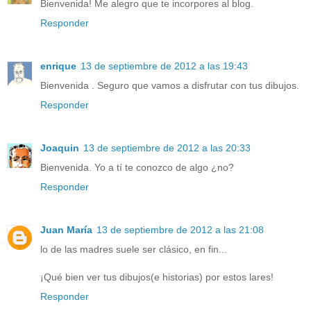
Bienvenida! Me alegro que te incorpores al blog.
Responder
enrique
13 de septiembre de 2012 a las 19:43
Bienvenida . Seguro que vamos a disfrutar con tus dibujos.
Responder
Joaquin
13 de septiembre de 2012 a las 20:33
Bienvenida. Yo a tí te conozco de algo ¿no?
Responder
Juan María
13 de septiembre de 2012 a las 21:08
lo de las madres suele ser clásico, en fin...
¡Qué bien ver tus dibujos(e historias) por estos lares!
Responder