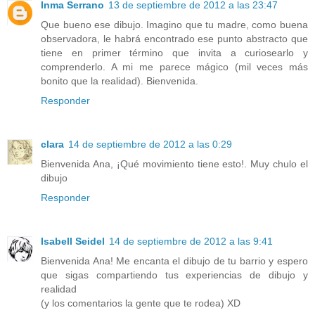
Inma Serrano
13 de septiembre de 2012 a las 23:47
Que bueno ese dibujo. Imagino que tu madre, como buena
observadora, le habrá encontrado ese punto abstracto que
tiene en primer término que invita a curiosearlo y
comprenderlo. A mi me parece mágico (mil veces más
bonito que la realidad). Bienvenida.
Responder
clara
14 de septiembre de 2012 a las 0:29
Bienvenida Ana, ¡Qué movimiento tiene esto!. Muy chulo el
dibujo
Responder
Isabell Seidel
14 de septiembre de 2012 a las 9:41
Bienvenida Ana! Me encanta el dibujo de tu barrio y espero
que sigas compartiendo tus experiencias de dibujo y
realidad
(y los comentarios la gente que te rodea) XD