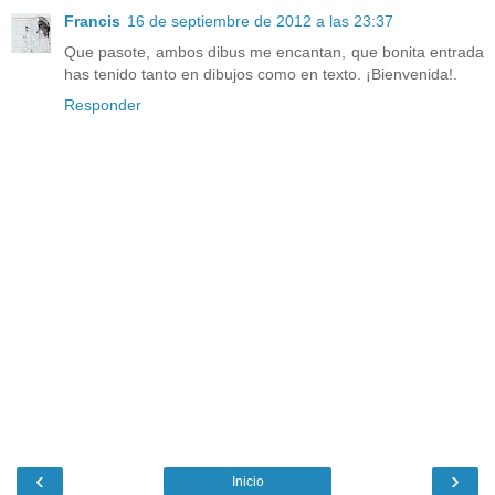
Francis
16 de septiembre de 2012 a las 23:37
Que pasote, ambos dibus me encantan, que bonita entrada
has tenido tanto en dibujos como en texto. ¡Bienvenida!.
Responder
‹
›
Inicio