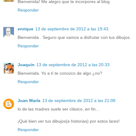
Bienvenida! Me alegro que te incorpores al blog.
Responder
enrique
13 de septiembre de 2012 a las 19:43
Bienvenida . Seguro que vamos a disfrutar con tus dibujos.
Responder
Joaquin
13 de septiembre de 2012 a las 20:33
Bienvenida. Yo a tí te conozco de algo ¿no?
Responder
Juan María
13 de septiembre de 2012 a las 21:08
lo de las madres suele ser clásico, en fin...
¡Qué bien ver tus dibujos(e historias) por estos lares!
Responder