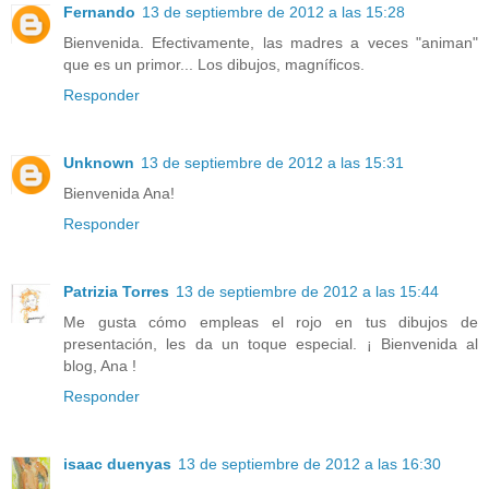
Fernando
13 de septiembre de 2012 a las 15:28
Bienvenida. Efectivamente, las madres a veces "animan"
que es un primor... Los dibujos, magníficos.
Responder
Unknown
13 de septiembre de 2012 a las 15:31
Bienvenida Ana!
Responder
Patrizia Torres
13 de septiembre de 2012 a las 15:44
Me gusta cómo empleas el rojo en tus dibujos de
presentación, les da un toque especial. ¡ Bienvenida al
blog, Ana !
Responder
isaac duenyas
13 de septiembre de 2012 a las 16:30