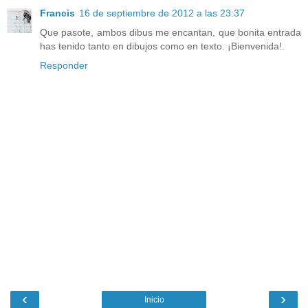
Francis
16 de septiembre de 2012 a las 23:37
Que pasote, ambos dibus me encantan, que bonita entrada
has tenido tanto en dibujos como en texto. ¡Bienvenida!.
Responder
‹
›
Inicio