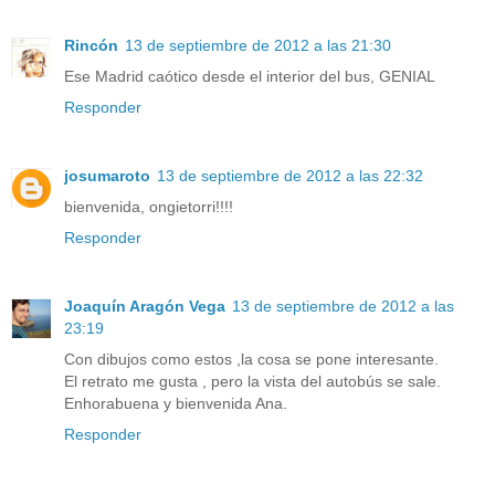
Rincón
13 de septiembre de 2012 a las 21:30
Ese Madrid caótico desde el interior del bus, GENIAL
Responder
josumaroto
13 de septiembre de 2012 a las 22:32
bienvenida, ongietorri!!!!
Responder
Joaquín Aragón Vega
13 de septiembre de 2012 a las
23:19
Con dibujos como estos ,la cosa se pone interesante.
El retrato me gusta , pero la vista del autobús se sale.
Enhorabuena y bienvenida Ana.
Responder