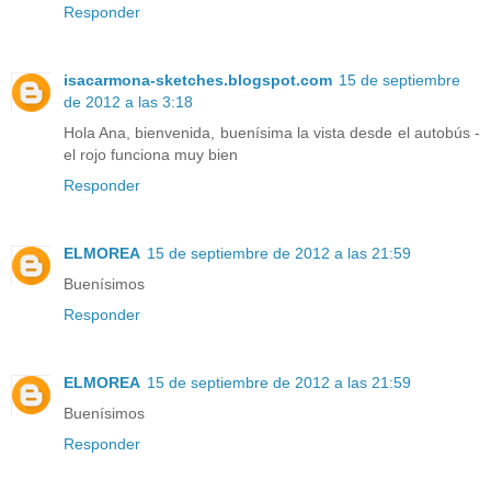
Responder
isacarmona-sketches.blogspot.com
15 de septiembre
de 2012 a las 3:18
Hola Ana, bienvenida, buenísima la vista desde el autobús -
el rojo funciona muy bien
Responder
ELMOREA
15 de septiembre de 2012 a las 21:59
Buenísimos
Responder
ELMOREA
15 de septiembre de 2012 a las 21:59
Buenísimos
Responder