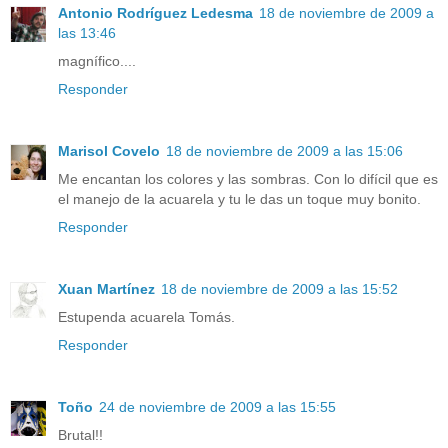
Antonio Rodríguez Ledesma
18 de noviembre de 2009 a
las 13:46
magnífico....
Responder
Marisol Covelo
18 de noviembre de 2009 a las 15:06
Me encantan los colores y las sombras. Con lo difícil que es
el manejo de la acuarela y tu le das un toque muy bonito.
Responder
Xuan Martínez
18 de noviembre de 2009 a las 15:52
Estupenda acuarela Tomás.
Responder
Toño
24 de noviembre de 2009 a las 15:55
Brutal!!