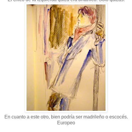
En cuanto a este otro, bien podría ser madrileño o escocés.
Europeo