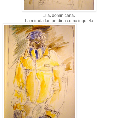
Ella, dominicana.
La mirada tan perdida como inquieta