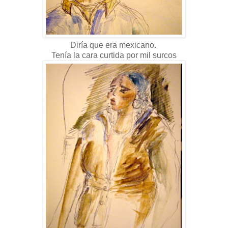
Diría que era mexicano.
Tenía la cara curtida por mil surcos