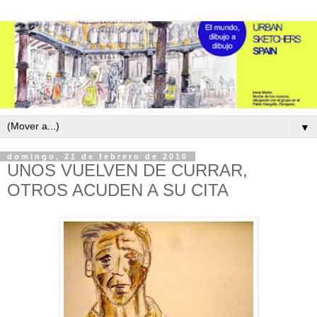
▼
domingo, 21 de febrero de 2010
UNOS VUELVEN DE CURRAR,
OTROS ACUDEN A SU CITA