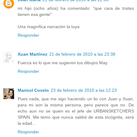
mi hijo (ocho años) ha comentado: "que cara de tristes
tienen esa gente"
Una magnífica narración la tuya
Responder
Xuan Martínez
21 de febrero de 2010 a las 23:38
Fuerza es lo que me sugieren tus dibujos May.
Responder
Marisol Covelo
23 de febrero de 2010 a las 12:23
Pues nada, que me sigo haciendo un lio con Juan y Xuan,
para mi son la misma persona, pero parece que no. De
echo aun no se quien es el jefe de URBANSKETCHERS
SPAIN. Me temo que nunca saldré de esta incógnita, será
la edad...
Responder