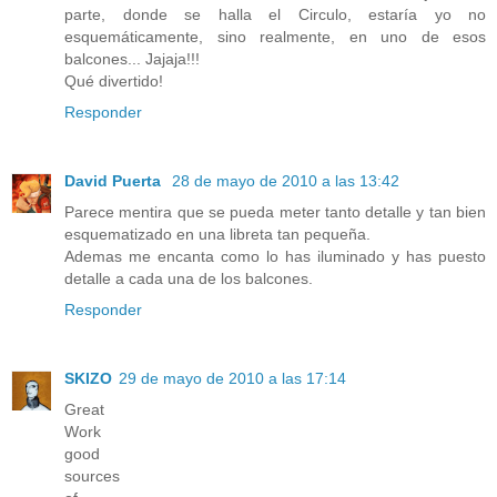
parte, donde se halla el Circulo, estaría yo no
esquemáticamente, sino realmente, en uno de esos
balcones... Jajaja!!!
Qué divertido!
Responder
David Puerta
28 de mayo de 2010 a las 13:42
Parece mentira que se pueda meter tanto detalle y tan bien
esquematizado en una libreta tan pequeña.
Ademas me encanta como lo has iluminado y has puesto
detalle a cada una de los balcones.
Responder
SKIZO
29 de mayo de 2010 a las 17:14
Great
Work
good
sources