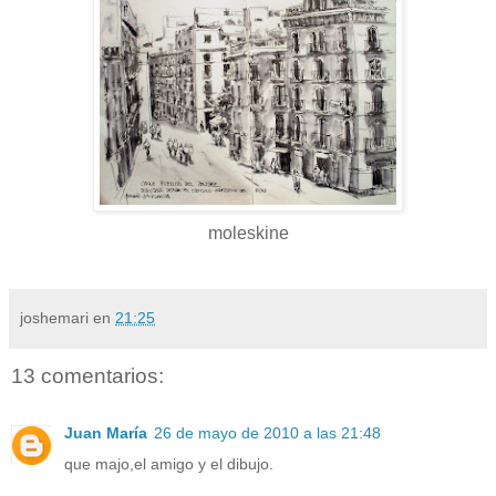
moleskine
joshemari
en
21:25
13 comentarios:
Juan María
26 de mayo de 2010 a las 21:48
que majo,el amigo y el dibujo.