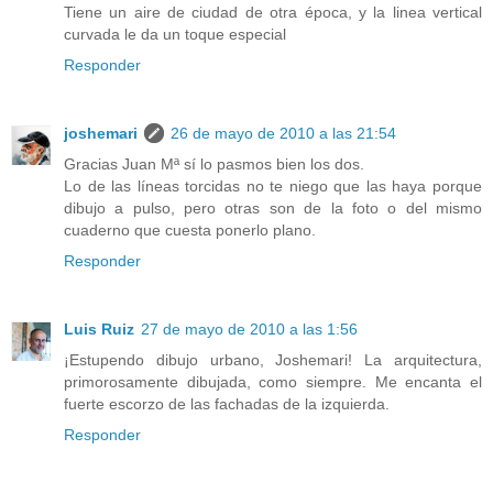
Tiene un aire de ciudad de otra época, y la linea vertical
curvada le da un toque especial
Responder
joshemari
26 de mayo de 2010 a las 21:54
Gracias Juan Mª sí lo pasmos bien los dos.
Lo de las líneas torcidas no te niego que las haya porque
dibujo a pulso, pero otras son de la foto o del mismo
cuaderno que cuesta ponerlo plano.
Responder
Luis Ruiz
27 de mayo de 2010 a las 1:56
¡Estupendo dibujo urbano, Joshemari! La arquitectura,
primorosamente dibujada, como siempre. Me encanta el
fuerte escorzo de las fachadas de la izquierda.
Responder