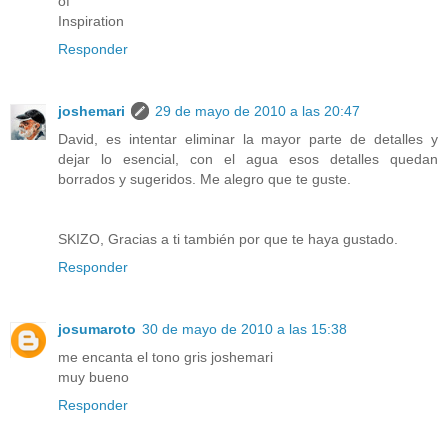
of
Inspiration
Responder
joshemari
29 de mayo de 2010 a las 20:47
David, es intentar eliminar la mayor parte de detalles y
dejar lo esencial, con el agua esos detalles quedan
borrados y sugeridos. Me alegro que te guste.
SKIZO, Gracias a ti también por que te haya gustado.
Responder
josumaroto
30 de mayo de 2010 a las 15:38
me encanta el tono gris joshemari
muy bueno
Responder