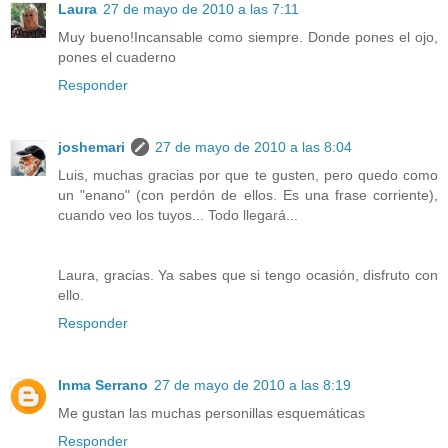
Laura
27 de mayo de 2010 a las 7:11
Muy bueno!Incansable como siempre. Donde pones el ojo,
pones el cuaderno
Responder
joshemari
27 de mayo de 2010 a las 8:04
Luis, muchas gracias por que te gusten, pero quedo como
un "enano" (con perdón de ellos. Es una frase corriente),
cuando veo los tuyos... Todo llegará...
Laura, gracias. Ya sabes que si tengo ocasión, disfruto con
ello.
Responder
Inma Serrano
27 de mayo de 2010 a las 8:19
Me gustan las muchas personillas esquemáticas
Responder