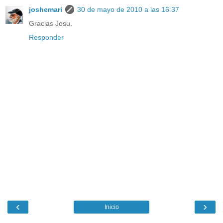
joshemari
30 de mayo de 2010 a las 16:37
Gracias Josu.
Responder
‹
›
Inicio