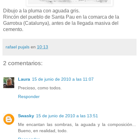
Dibujo a la pluma con aguada gris.
Rincón del pueblo de Santa Pau en la comarca de la
Garrotxa (Catalunya), antes de la llegada masiva del
cemento.
rafael pujals
en
10:13
2 comentarios:
Laura
15 de junio de 2010 a las 11:07
Precioso, como todos.
Responder
Swasky
15 de junio de 2010 a las 13:51
Me encantan las sombras, la aguada y la composición...
Bueno, en realidad, todo.