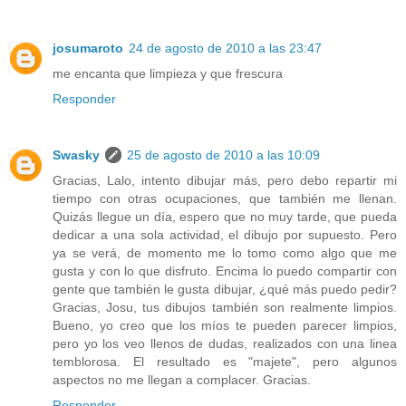
josumaroto
24 de agosto de 2010 a las 23:47
me encanta que limpieza y que frescura
Responder
Swasky
25 de agosto de 2010 a las 10:09
Gracias, Lalo, intento dibujar más, pero debo repartir mi
tiempo con otras ocupaciones, que también me llenan.
Quizás llegue un día, espero que no muy tarde, que pueda
dedicar a una sola actividad, el dibujo por supuesto. Pero
ya se verá, de momento me lo tomo como algo que me
gusta y con lo que disfruto. Encima lo puedo compartir con
gente que también le gusta dibujar, ¿qué más puedo pedir?
Gracias, Josu, tus dibujos también son realmente limpios.
Bueno, yo creo que los míos te pueden parecer limpios,
pero yo los veo llenos de dudas, realizados con una linea
temblorosa. El resultado es "majete", pero algunos
aspectos no me llegan a complacer. Gracias.
Responder