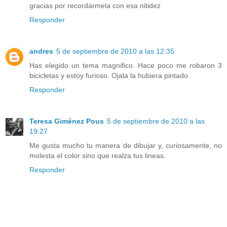
gracias por recordármela con esa nitidez
Responder
andres
5 de septiembre de 2010 a las 12:35
Has elegido un tema magnifico. Hace poco me robaron 3
bicicletas y estoy furioso. Ojala la hubiera pintado.
Responder
Teresa Giménez Pous
5 de septiembre de 2010 a las
19:27
Me gusta mucho tu manera de dibujar y, curiosamente, no
molesta el color sino que realza tus lineas.
Responder