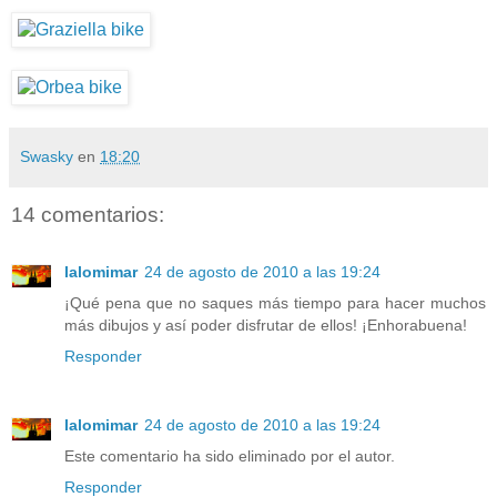
Swasky
en
18:20
14 comentarios:
lalomimar
24 de agosto de 2010 a las 19:24
¡Qué pena que no saques más tiempo para hacer muchos
más dibujos y así poder disfrutar de ellos! ¡Enhorabuena!
Responder
lalomimar
24 de agosto de 2010 a las 19:24
Este comentario ha sido eliminado por el autor.
Responder