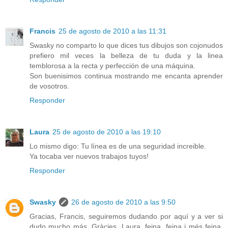
Francis
25 de agosto de 2010 a las 11:31
Swasky no comparto lo que dices tus dibujos son cojonudos
prefiero mil veces la belleza de tu duda y la linea
temblorosa a la recta y perfección de una máquina.
Son buenisimos continua mostrando me encanta aprender
de vosotros.
Responder
Laura
25 de agosto de 2010 a las 19:10
Lo mismo digo: Tu línea es de una seguridad increible.
Ya tocaba ver nuevos trabajos tuyos!
Responder
Swasky
26 de agosto de 2010 a las 9:50
Gracias, Francis, seguiremos dudando por aquí y a ver si
dudo mucho más. Gràcies, Laura, feina, feina i més feina,