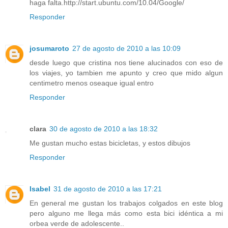
haga falta.http://start.ubuntu.com/10.04/Google/
Responder
josumaroto
27 de agosto de 2010 a las 10:09
desde luego que cristina nos tiene alucinados con eso de
los viajes, yo tambien me apunto y creo que mido algun
centimetro menos oseaque igual entro
Responder
clara
30 de agosto de 2010 a las 18:32
Me gustan mucho estas bicicletas, y estos dibujos
Responder
Isabel
31 de agosto de 2010 a las 17:21
En general me gustan los trabajos colgados en este blog
pero alguno me llega más como esta bici idéntica a mi
orbea verde de adolescente..