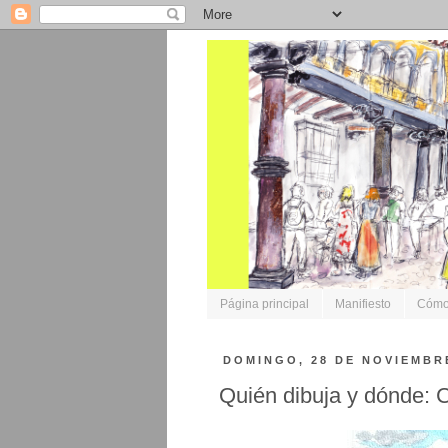
Página principal
Manifiesto
Cómo 
DOMINGO, 28 DE NOVIEMBR
Quién dibuja y dónde: Cr