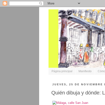
Página principal
Manifiesto
Cómo 
JUEVES, 25 DE NOVIEMBRE 
Quién dibuja y dónde: 