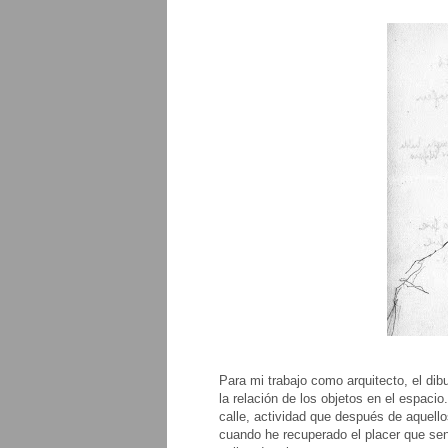
Para mi trabajo como arquitecto, el di
la relación de los objetos en el espacio
calle, actividad que después de aquell
cuando he recuperado el placer que sentí