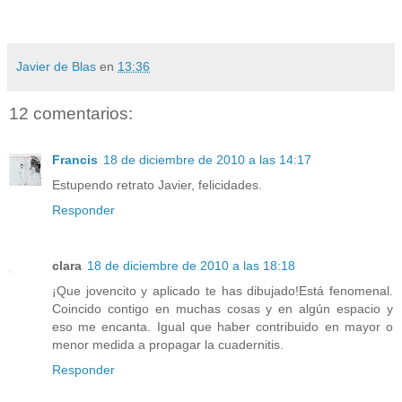
Javier de Blas
en
13:36
12 comentarios:
Francis
18 de diciembre de 2010 a las 14:17
Estupendo retrato Javier, felicidades.
Responder
clara
18 de diciembre de 2010 a las 18:18
¡Que jovencito y aplicado te has dibujado!Está fenomenal.
Coincido contigo en muchas cosas y en algún espacio y
eso me encanta. Igual que haber contribuido en mayor o
menor medida a propagar la cuadernitis.
Responder