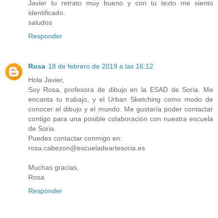
Javier tu retrato muy bueno y con tu texto me siento
identificado.
saludos
Responder
Rosa
18 de febrero de 2019 a las 16:12
Hola Javier,
Soy Rosa, profesora de dibujo en la ESAD de Soria. Me
encanta tu trabajo, y el Urban Sketching como modo de
conocer el dibujo y el mundo. Me gustaría poder contactar
contigo para una posible colaboración con nuestra escuela
de Soria.
Puedes contactar conmigo en:
rosa.cabezon@escueladeartesoria.es
Muchas gracias,
Rosa
Responder