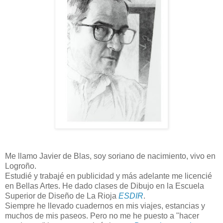
Me llamo Javier de Blas, soy soriano de nacimiento, vivo en
Logroño.
Estudié y trabajé en publicidad y más adelante me licencié
en Bellas Artes. He dado clases de Dibujo en la Escuela
Superior de Diseño de La Rioja
ESDIR
.
Siempre he llevado cuadernos en mis viajes, estancias y
muchos de mis paseos. Pero no me he puesto a "hacer