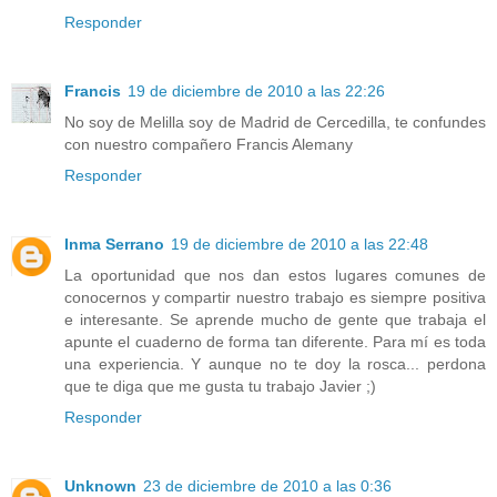
Responder
Francis
19 de diciembre de 2010 a las 22:26
No soy de Melilla soy de Madrid de Cercedilla, te confundes
con nuestro compañero Francis Alemany
Responder
Inma Serrano
19 de diciembre de 2010 a las 22:48
La oportunidad que nos dan estos lugares comunes de
conocernos y compartir nuestro trabajo es siempre positiva
e interesante. Se aprende mucho de gente que trabaja el
apunte el cuaderno de forma tan diferente. Para mí es toda
una experiencia. Y aunque no te doy la rosca... perdona
que te diga que me gusta tu trabajo Javier ;)
Responder
Unknown
23 de diciembre de 2010 a las 0:36