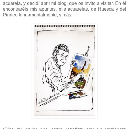
acuarela, y decidí abrir mi blog, que os invito a visitar. En él
encontraréis mis apuntes, mis acuarelas, de Huesca y del
Pirineo fundamentalmente, y más...