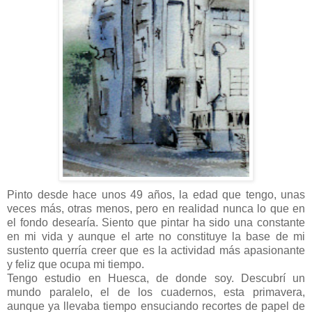
Pinto desde hace unos 49 años, la edad que tengo, unas
veces más, otras menos, pero en realidad nunca lo que en
el fondo desearía. Siento que pintar ha sido una constante
en mi vida y aunque el arte no constituye la base de mi
sustento querría creer que es la actividad más apasionante
y feliz que ocupa mi tiempo.
Tengo estudio en Huesca, de donde soy. Descubrí un
mundo paralelo, el de los cuadernos, esta primavera,
aunque ya llevaba tiempo ensuciando recortes de papel de