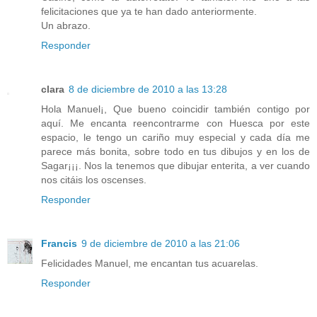
felicitaciones que ya te han dado anteriormente.
Un abrazo.
Responder
clara
8 de diciembre de 2010 a las 13:28
Hola Manuel¡, Que bueno coincidir también contigo por
aquí. Me encanta reencontrarme con Huesca por este
espacio, le tengo un cariño muy especial y cada día me
parece más bonita, sobre todo en tus dibujos y en los de
Sagar¡¡¡. Nos la tenemos que dibujar enterita, a ver cuando
nos citáis los oscenses.
Responder
Francis
9 de diciembre de 2010 a las 21:06
Felicidades Manuel, me encantan tus acuarelas.
Responder