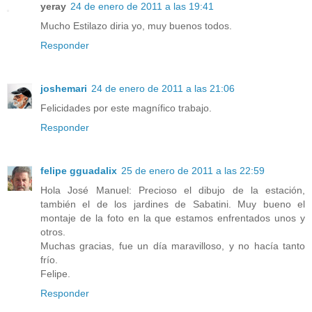
yeray
24 de enero de 2011 a las 19:41
Mucho Estilazo diria yo, muy buenos todos.
Responder
joshemari
24 de enero de 2011 a las 21:06
Felicidades por este magnífico trabajo.
Responder
felipe gguadalix
25 de enero de 2011 a las 22:59
Hola José Manuel: Precioso el dibujo de la estación,
también el de los jardines de Sabatini. Muy bueno el
montaje de la foto en la que estamos enfrentados unos y
otros.
Muchas gracias, fue un día maravilloso, y no hacía tanto
frío.
Felipe.
Responder