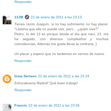
Responder
13JM
22 de enero de 2011 a las 23:13
Tienes razón Joaquín, si no hay sufrimiento no hay placer.
"Lástima que ella no puede vivir, pero... ¿quién vive?"
Pedro, lo del 13 es porque desde el día que nací, 13, me
ha seguido, con diversos cumpleaños y muchas
coincidencias. Además me gusta llevar la contraria ;)
Un placer y espero que no tardemos en vernos de nuevo.
Responder
Inma Serrano
22 de enero de 2011 a las 23:24
Enhorabuena Madrid! Qué buen trabajo!
Responder
Francis
22 de enero de 2011 a las 23:56