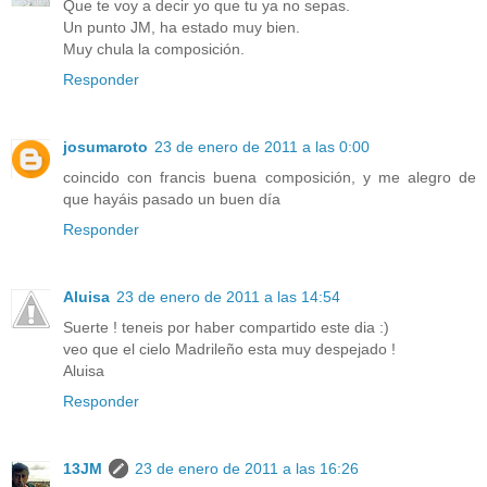
Que te voy a decir yo que tu ya no sepas.
Un punto JM, ha estado muy bien.
Muy chula la composición.
Responder
josumaroto
23 de enero de 2011 a las 0:00
coincido con francis buena composición, y me alegro de
que hayáis pasado un buen día
Responder
Aluisa
23 de enero de 2011 a las 14:54
Suerte ! teneis por haber compartido este dia :)
veo que el cielo Madrileño esta muy despejado !
Aluisa
Responder
13JM
23 de enero de 2011 a las 16:26