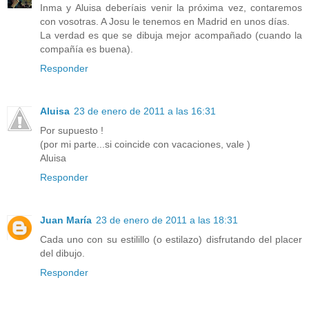
Inma y Aluisa deberíais venir la próxima vez, contaremos
con vosotras. A Josu le tenemos en Madrid en unos días.
La verdad es que se dibuja mejor acompañado (cuando la
compañía es buena).
Responder
Aluisa
23 de enero de 2011 a las 16:31
Por supuesto !
(por mi parte...si coincide con vacaciones, vale )
Aluisa
Responder
Juan María
23 de enero de 2011 a las 18:31
Cada uno con su estilillo (o estilazo) disfrutando del placer
del dibujo.
Responder