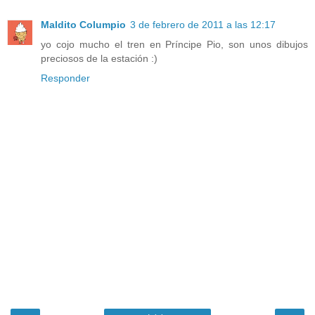
Maldito Columpio
3 de febrero de 2011 a las 12:17
yo cojo mucho el tren en Príncipe Pio, son unos dibujos
preciosos de la estación :)
Responder