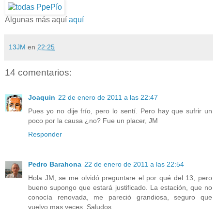
Algunas más aquí
aquí
13JM
en
22:25
14 comentarios:
Joaquin
22 de enero de 2011 a las 22:47
Pues yo no dije frío, pero lo sentí. Pero hay que sufrir un
poco por la causa ¿no? Fue un placer, JM
Responder
Pedro Barahona
22 de enero de 2011 a las 22:54
Hola JM, se me olvidó preguntare el por qué del 13, pero
bueno supongo que estará justificado. La estación, que no
conocía renovada, me pareció grandiosa, seguro que
vuelvo mas veces. Saludos.