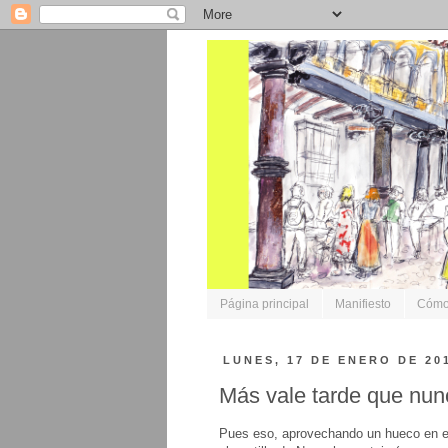
Página principal
Manifiesto
Cómo 
LUNES, 17 DE ENERO DE 20
Más vale tarde que nun
Pues eso, aprovechando un hueco en el c