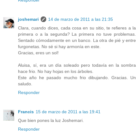
Responder
joshemari
14 de marzo de 2011 a las 21:35
Clara, cuando dices, cada cosa en su sitio, te refieres a la
primera o a la segunda? La primera no tuve problemas.
Sentado cómodamente en un banco. La otra de pié y entre
furgonetas. No sé si hay armonía en este.
Gracias, eres un sol!
Aluisa, sí, era un día soleado pero todavía en la sombra
hace frio. No hay hojas en los árboles.
Este año he pasado mucho frio dibujando. Gracias. Un
saludo.
Responder
Francis
15 de marzo de 2011 a las 19:41
Que bien pones la luz Joshemari.
Responder