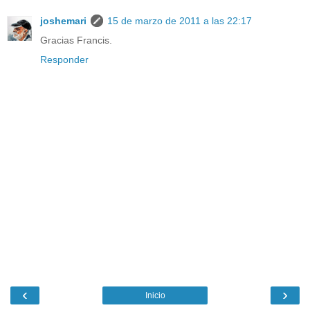
joshemari
15 de marzo de 2011 a las 22:17
Gracias Francis.
Responder
‹
›
Inicio