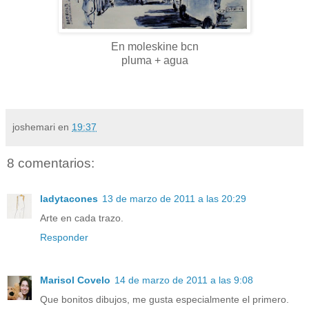
En moleskine bcn
pluma + agua
joshemari
en
19:37
8 comentarios:
ladytacones
13 de marzo de 2011 a las 20:29
Arte en cada trazo.
Responder
Marisol Covelo
14 de marzo de 2011 a las 9:08
Que bonitos dibujos, me gusta especialmente el primero.