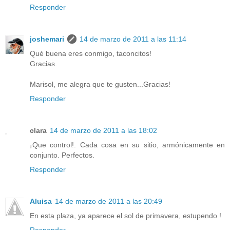
Responder
joshemari
14 de marzo de 2011 a las 11:14
Qué buena eres conmigo, taconcitos!
Gracias.
Marisol, me alegra que te gusten...Gracias!
Responder
clara
14 de marzo de 2011 a las 18:02
¡Que control!. Cada cosa en su sitio, armónicamente en
conjunto. Perfectos.
Responder
Aluisa
14 de marzo de 2011 a las 20:49
En esta plaza, ya aparece el sol de primavera, estupendo !