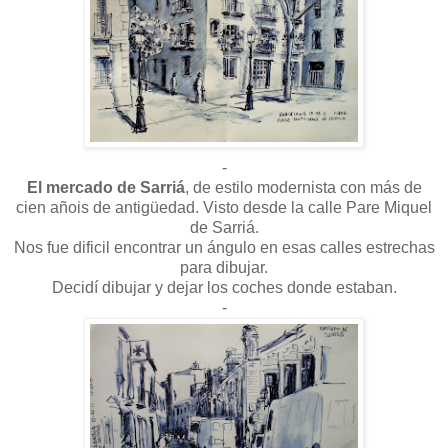
-
El mercado de Sarriá
, de estilo modernista con más de
cien añois de antigüedad. Visto desde la calle Pare Miquel
de Sarriá.
Nos fue dificil encontrar un ángulo en esas calles estrechas
para dibujar.
Decidí dibujar y dejar los coches donde estaban.
-