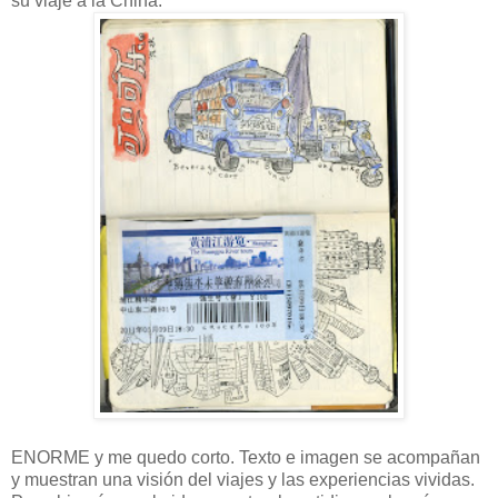
su viaje a la China.
ENORME y me quedo corto. Texto e imagen se acompañan
y muestran una visión del viajes y las experiencias vividas.