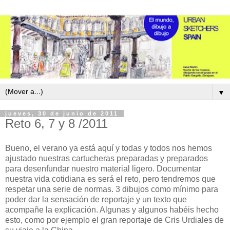
▼
jueves, 30 de junio de 2011
Reto 6, 7 y 8 /2011
Bueno, el verano ya está aquí y todas y todos nos hemos
ajustado nuestras cartucheras preparadas y preparados
para desenfundar nuestro material ligero. Documentar
nuestra vida cotidiana es será el reto, pero tendremos que
respetar una serie de normas. 3 dibujos como mínimo para
poder dar la sensación de reportaje y un texto que
acompañe la explicación. Algunas y algunos habéis hecho
esto, como por ejemplo el gran reportaje de Cris Urdiales de