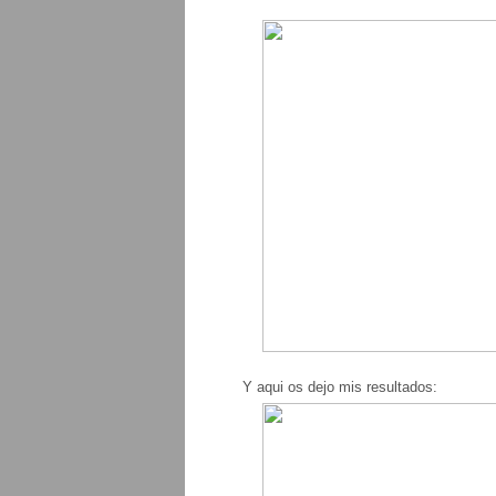
Y aqui os dejo mis resultados: