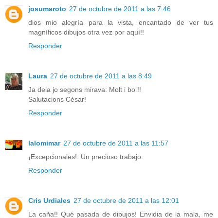
josumaroto
27 de octubre de 2011 a las 7:46
dios mio alegría para la vista, encantado de ver tus
magníficos dibujos otra vez por aquí!!
Responder
Laura
27 de octubre de 2011 a las 8:49
Ja deia jo segons mirava: Molt i bo !!
Salutacions Cèsar!
Responder
lalomimar
27 de octubre de 2011 a las 11:57
¡Excepcionales!. Un precioso trabajo.
Responder
Cris Urdiales
27 de octubre de 2011 a las 12:01
La caña!! Qué pasada de dibujos! Envidia de la mala, me