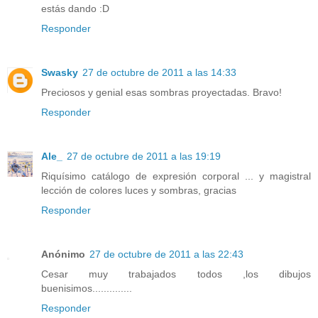
estás dando :D
Responder
Swasky
27 de octubre de 2011 a las 14:33
Preciosos y genial esas sombras proyectadas. Bravo!
Responder
Ale_
27 de octubre de 2011 a las 19:19
Riquísimo catálogo de expresión corporal ... y magistral
lección de colores luces y sombras, gracias
Responder
Anónimo
27 de octubre de 2011 a las 22:43
Cesar muy trabajados todos ,los dibujos
buenisimos..............
Responder