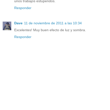
unos trabajos estupendos.
Responder
Dave
11 de noviembre de 2011 a las 10:34
Excelentes! Muy buen efecto de luz y sombra.
Responder