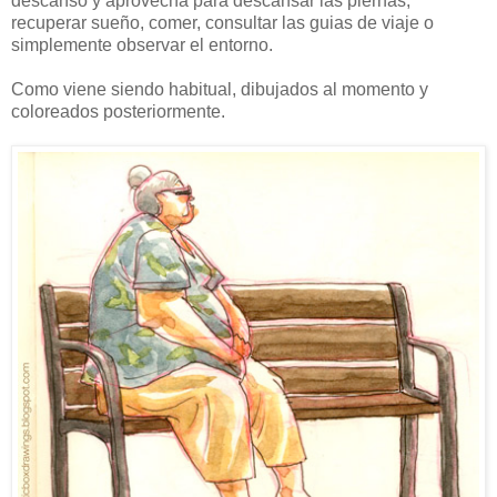
descanso y aprovecha para descansar las piernas,
recuperar sueño, comer, consultar las guias de viaje o
simplemente observar el entorno.
Como viene siendo habitual, dibujados al momento y
coloreados posteriormente.