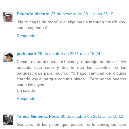
Eduardo Vicente
27 de octubre de 2011 a las 23:19
"No te hagas de rogar" y cuelga mas a menudo tus dibujos,
son estupendos!
Responder
joshemari
29 de octubre de 2011 a las 15:24
Cesar, extraordinarios dibujos y reportaje auténtico! Me
encanta esta serie y decirte que los asientos de los
parques, dan para mucho. Yo hago cantidad de dibujos
cuando voy al parque con mis nietos... Pero no tan buenos
como los tuyos...
Un saludo.
Responder
Teresa Giménez Pous
30 de octubre de 2011 a las 18:12
Geniales. Si les piden que posen, no lo consigues. son