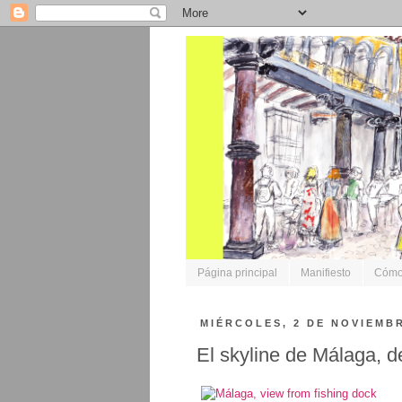
Página principal
Manifiesto
Cómo 
MIÉRCOLES, 2 DE NOVIEMBR
El skyline de Málaga, d