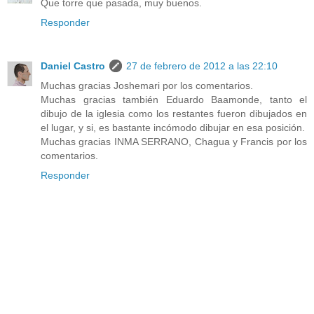
Que torre que pasada, muy buenos.
Responder
Daniel Castro
27 de febrero de 2012 a las 22:10
Muchas gracias Joshemari por los comentarios.
Muchas gracias también Eduardo Baamonde, tanto el
dibujo de la iglesia como los restantes fueron dibujados en
el lugar, y si, es bastante incómodo dibujar en esa posición.
Muchas gracias INMA SERRANO, Chagua y Francis por los
comentarios.
Responder