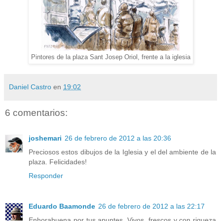
Pintores de la plaza Sant Josep Oriol, frente a la iglesia
Daniel Castro
en
19:02
6 comentarios:
joshemari
26 de febrero de 2012 a las 20:36
Preciosos estos dibujos de la Iglesia y el del ambiente de la
plaza. Felicidades!
Responder
Eduardo Baamonde
26 de febrero de 2012 a las 22:17
Enhorabuena por tus apuntes. Vivos, frescos y con riqueza