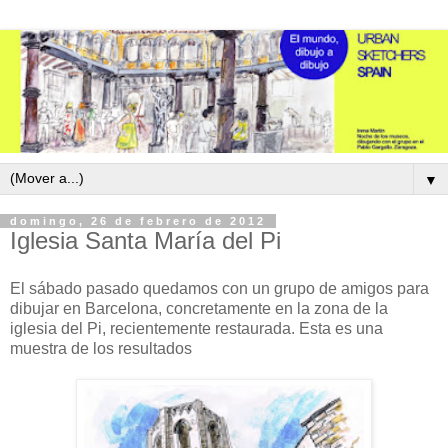
▼
domingo, 26 de febrero de 2012
Iglesia Santa María del Pi
El sábado pasado quedamos con un grupo de amigos para
dibujar en Barcelona, concretamente en la zona de la
iglesia del Pi, recientemente restaurada. Esta es una
muestra de los resultados