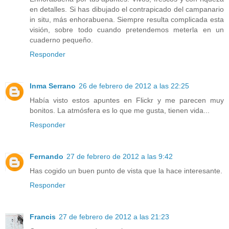
en detalles. Si has dibujado el contrapicado del campanario
in situ, más enhorabuena. Siempre resulta complicada esta
visión, sobre todo cuando pretendemos meterla en un
cuaderno pequeño.
Responder
Inma Serrano
26 de febrero de 2012 a las 22:25
Había visto estos apuntes en Flickr y me parecen muy
bonitos. La atmósfera es lo que me gusta, tienen vida...
Responder
Fernando
27 de febrero de 2012 a las 9:42
Has cogido un buen punto de vista que la hace interesante.
Responder
Francis
27 de febrero de 2012 a las 21:23