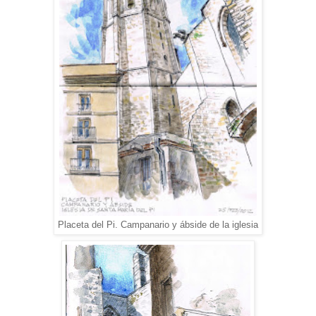
Placeta del Pi. Campanario y ábside de la iglesia