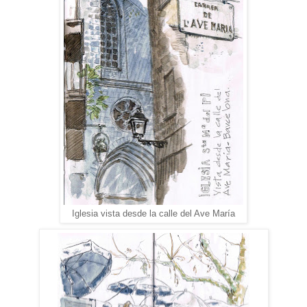
Iglesia vista desde la calle del Ave María