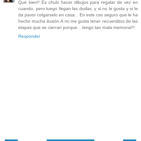
Qué bien!! Es chulo hacer dibujos para regalar de vez en
cuando, pero luego llegan las dudas, y si no le gusta y si le
da pavor colgárselo en casa... En este cso seguro que le ha
hecho mucha ilusión.A mi me gusta tener recuerditos de las
etapas que se cierran porque... tengo tan mala memoria!!!
Responder