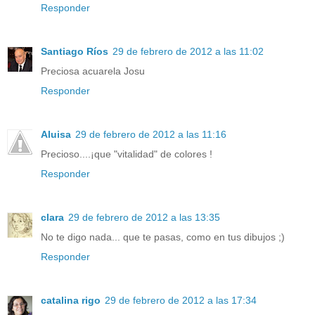
Responder
Santiago Ríos
29 de febrero de 2012 a las 11:02
Preciosa acuarela Josu
Responder
Aluisa
29 de febrero de 2012 a las 11:16
Precioso....¡que "vitalidad" de colores !
Responder
clara
29 de febrero de 2012 a las 13:35
No te digo nada... que te pasas, como en tus dibujos ;)
Responder
catalina rigo
29 de febrero de 2012 a las 17:34