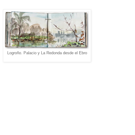
Logroño. Palacio y La Redonda desde el Ebro