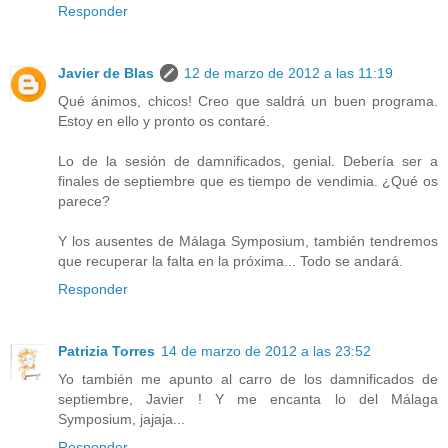
Responder
Javier de Blas
12 de marzo de 2012 a las 11:19
Qué ánimos, chicos! Creo que saldrá un buen programa.
Estoy en ello y pronto os contaré.
Lo de la sesión de damnificados, genial. Debería ser a
finales de septiembre que es tiempo de vendimia. ¿Qué os
parece?
Y los ausentes de Málaga Symposium, también tendremos
que recuperar la falta en la próxima... Todo se andará.
Responder
Patrizia Torres
14 de marzo de 2012 a las 23:52
Yo también me apunto al carro de los damnificados de
septiembre, Javier ! Y me encanta lo del Málaga
Symposium, jajaja...
Responder