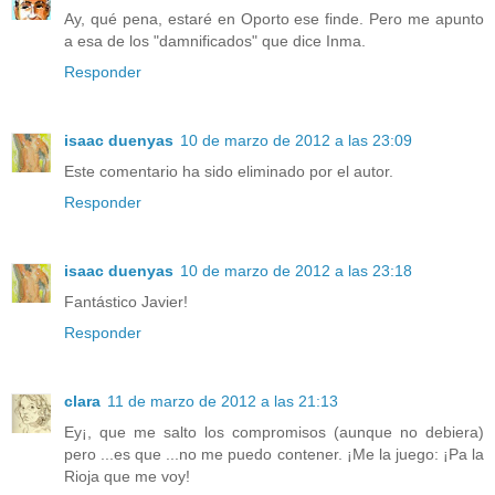
Ay, qué pena, estaré en Oporto ese finde. Pero me apunto
a esa de los "damnificados" que dice Inma.
Responder
isaac duenyas
10 de marzo de 2012 a las 23:09
Este comentario ha sido eliminado por el autor.
Responder
isaac duenyas
10 de marzo de 2012 a las 23:18
Fantástico Javier!
Responder
clara
11 de marzo de 2012 a las 21:13
Ey¡, que me salto los compromisos (aunque no debiera)
pero ...es que ...no me puedo contener. ¡Me la juego: ¡Pa la
Rioja que me voy!