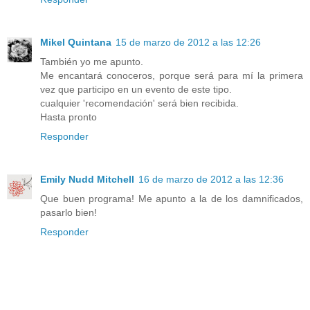
Mikel Quintana
15 de marzo de 2012 a las 12:26
También yo me apunto.
Me encantará conoceros, porque será para mí la primera
vez que participo en un evento de este tipo.
cualquier 'recomendación' será bien recibida.
Hasta pronto
Responder
Emily Nudd Mitchell
16 de marzo de 2012 a las 12:36
Que buen programa! Me apunto a la de los damnificados,
pasarlo bien!
Responder