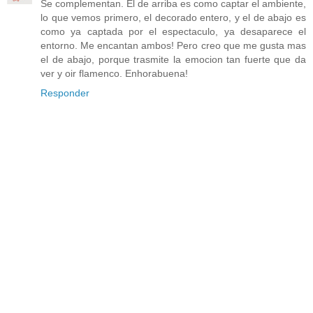
Se complementan. El de arriba es como captar el ambiente,
lo que vemos primero, el decorado entero, y el de abajo es
como ya captada por el espectaculo, ya desaparece el
entorno. Me encantan ambos! Pero creo que me gusta mas
el de abajo, porque trasmite la emocion tan fuerte que da
ver y oir flamenco. Enhorabuena!
Responder