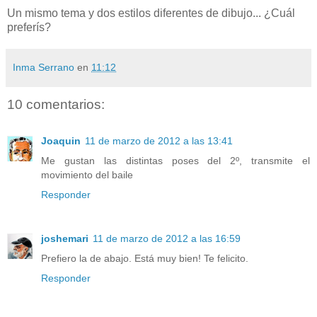
Un mismo tema y dos estilos diferentes de dibujo... ¿Cuál
preferís?
Inma Serrano
en
11:12
10 comentarios:
Joaquin
11 de marzo de 2012 a las 13:41
Me gustan las distintas poses del 2º, transmite el
movimiento del baile
Responder
joshemari
11 de marzo de 2012 a las 16:59
Prefiero la de abajo. Está muy bien! Te felicito.
Responder