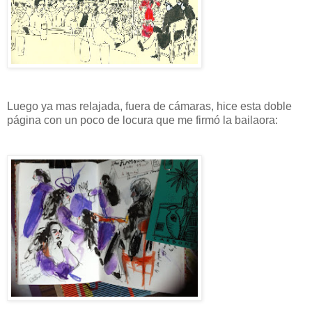
Luego ya mas relajada, fuera de cámaras, hice esta doble
página con un poco de locura que me firmó la bailaora: