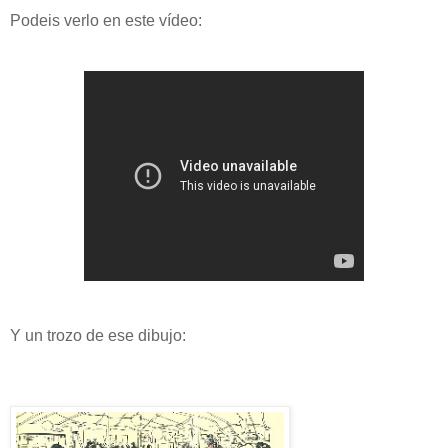
Podeis verlo en este vídeo:
Y un trozo de ese dibujo: