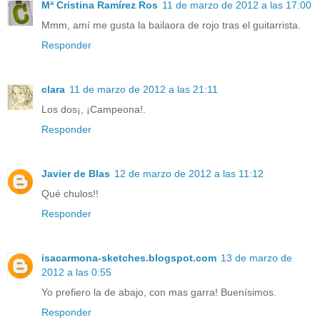
Mª Cristina Ramírez Ros
11 de marzo de 2012 a las 17:00
Mmm, amí me gusta la bailaora de rojo tras el guitarrista.
Responder
clara
11 de marzo de 2012 a las 21:11
Los dos¡, ¡Campeona!.
Responder
Javier de Blas
12 de marzo de 2012 a las 11:12
Qué chulos!!
Responder
isacarmona-sketches.blogspot.com
13 de marzo de
2012 a las 0:55
Yo prefiero la de abajo, con mas garra! Buenísimos.
Responder