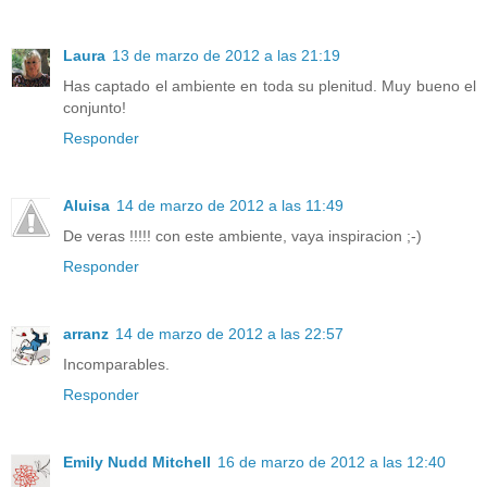
Laura
13 de marzo de 2012 a las 21:19
Has captado el ambiente en toda su plenitud. Muy bueno el
conjunto!
Responder
Aluisa
14 de marzo de 2012 a las 11:49
De veras !!!!! con este ambiente, vaya inspiracion ;-)
Responder
arranz
14 de marzo de 2012 a las 22:57
Incomparables.
Responder
Emily Nudd Mitchell
16 de marzo de 2012 a las 12:40