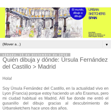
▼
sábado, 15 de diciembre de 2012
Quién dibuja y dónde: Úrsula Fernández
del Castillo > Madrid
Hola!
Soy Úrsula Fernández del Castillo, en la actualidad vivo en
Lyon (Francia) porque estoy haciendo un año Erasmus, pero
mi ciudad habitual es Madrid. Allí fue donde me entró el
gusanillo del dibujo gracias al descubrimiento de
Urbansketchers hace unos dos años.