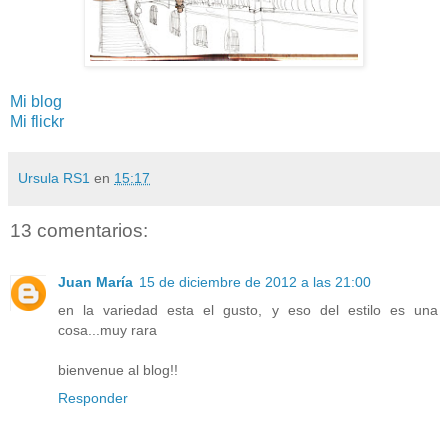
Mi blog
Mi flickr
Ursula RS1
en
15:17
13 comentarios:
Juan María
15 de diciembre de 2012 a las 21:00
en la variedad esta el gusto, y eso del estilo es una
cosa...muy rara
bienvenue al blog!!
Responder