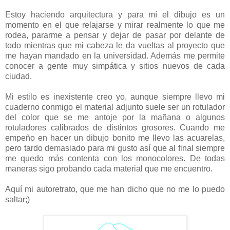
Estoy haciendo arquitectura y para mí el dibujo es un
momento en el que relajarse y mirar realmente lo que me
rodea, pararme a pensar y dejar de pasar por delante de
todo mientras que mi cabeza le da vueltas al proyecto que
me hayan mandado en la universidad. Además me permite
conocer a gente muy simpática y sitios nuevos de cada
ciudad.
Mi estilo es inexistente creo yo, aunque siempre llevo mi
cuaderno conmigo el material adjunto suele ser un rotulador
del color que se me antoje por la mañana o algunos
rotuladores calibrados de distintos grosores. Cuando me
empeño en hacer un dibujo bonito me llevo las acuarelas,
pero tardo demasiado para mi gusto así que al final siempre
me quedo más contenta con los monocolores. De todas
maneras sigo probando cada material que me encuentro.
Aquí mi autoretrato, que me han dicho que no me lo puedo
saltar;)