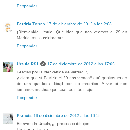
Responder
Patrizia Torres
17 de diciembre de 2012 a las 2:08
¡Bienvenida Úrsula! Qué bien que nos veamos el 29 en
Madrid, así lo celebramos.
Responder
Ursula RS1
17 de diciembre de 2012 a las 17:06
Gracias por la bienvenida de verdad! :)
y claro que sí Patrizia el 29 nos vemos!! qué ganitas tengo
de una quedada dibujil por los madriles. A ver si nos
juntamos muchos que cuantos más mejor.
Responder
Francis
18 de diciembre de 2012 a las 16:18
Bienvenida Ursula¡¡¡¡ preciosos dibujos.
Un fuerte abrazo.