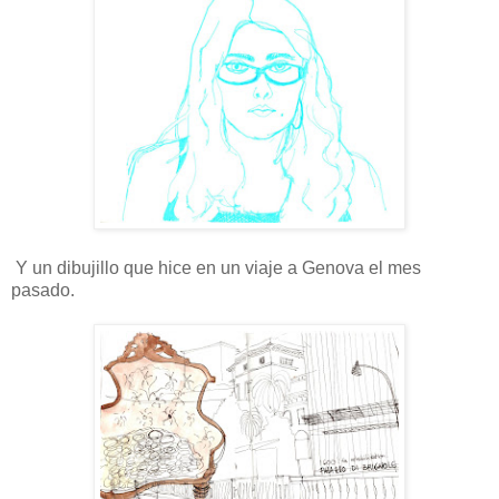
Y un dibujillo que hice en un viaje a Genova el mes
pasado.