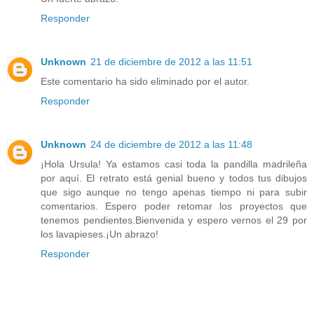
Responder
Unknown
21 de diciembre de 2012 a las 11:51
Este comentario ha sido eliminado por el autor.
Responder
Unknown
24 de diciembre de 2012 a las 11:48
¡Hola Ursula! Ya estamos casi toda la pandilla madrileña
por aquí. El retrato está genial bueno y todos tus dibujos
que sigo aunque no tengo apenas tiempo ni para subir
comentarios. Espero poder retomar los proyectos que
tenemos pendientes.Bienvenida y espero vernos el 29 por
los lavapieses.¡Un abrazo!
Responder