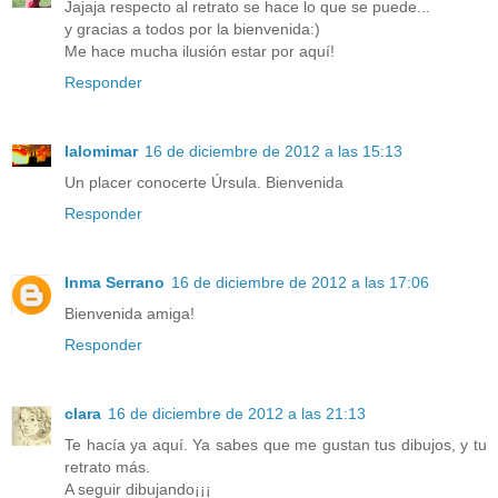
Jajaja respecto al retrato se hace lo que se puede...
y gracias a todos por la bienvenida:)
Me hace mucha ilusión estar por aquí!
Responder
lalomimar
16 de diciembre de 2012 a las 15:13
Un placer conocerte Úrsula. Bienvenida
Responder
Inma Serrano
16 de diciembre de 2012 a las 17:06
Bienvenida amiga!
Responder
clara
16 de diciembre de 2012 a las 21:13
Te hacía ya aquí. Ya sabes que me gustan tus dibujos, y tu
retrato más.
A seguir dibujando¡¡¡