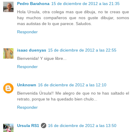
Pedro Barahona
15 de diciembre de 2012 a las 21:35
Hola Ursula, otra colega mas que dibuja, no te creas que
hay muchos compañeros que nos guste dibujar, somos
mas autistas de lo que parece. Saludos.
Responder
isaac duenyas
15 de diciembre de 2012 a las 22:55
Bienvenida! Y sigue libre...
Responder
Unknown
16 de diciembre de 2012 a las 12:10
Bienvenida Úrsula!! Me alegro de que no te has saltado el
retrato, porque te ha quedado bien chulo...
Responder
Ursula RS1
16 de diciembre de 2012 a las 13:50