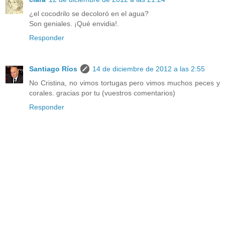
¿el cocodrilo se decoloró en el agua?
Son geniales. ¡Qué envidia!.
Responder
Santiago Ríos
14 de diciembre de 2012 a las 2:55
No Cristina, no vimos tortugas pero vimos muchos peces y
corales. gracias por tu (vuestros comentarios)
Responder