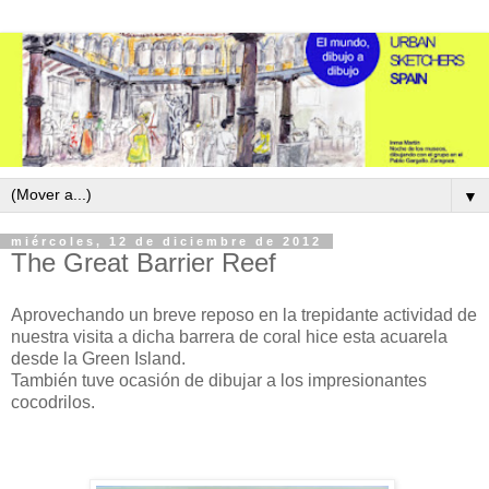
▼
miércoles, 12 de diciembre de 2012
The Great Barrier Reef
Aprovechando un breve reposo en la trepidante actividad de
nuestra visita a dicha barrera de coral hice esta acuarela
desde la Green Island.
También tuve ocasión de dibujar a los impresionantes
cocodrilos.