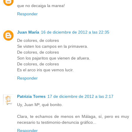
que no decaiga la marea!
Responder
Juan María
16 de diciembre de 2012 a las 22:35
De colores, de colores
Se visten los campos en la primavera.
De colores, de colores
Son los pajaritos que vienen de afuera.
De colores, de colores
Es el arco iris que vemos lucir.
Responder
Patrizia Torres
17 de diciembre de 2012 a las 2:17
Uy, Juan Mª, qué bonito.
Clara, te echamos de menos en Málaga, sí, pero es muy
necesario tu testimonio-denuncia gráfico...
Responder