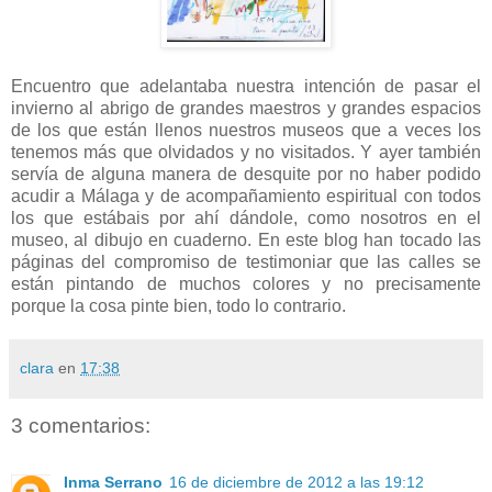
Encuentro que adelantaba nuestra intención de pasar el
invierno al abrigo de grandes maestros y grandes espacios
de los que están llenos nuestros museos que a veces los
tenemos más que olvidados y no visitados. Y ayer también
servía de alguna manera de desquite por no haber podido
acudir a Málaga y de acompañamiento espiritual con todos
los que estábais por ahí dándole, como nosotros en el
museo, al dibujo en cuaderno. En este blog han tocado las
páginas del compromiso de testimoniar que las calles se
están pintando de muchos colores y no precisamente
porque la cosa pinte bien, todo lo contrario.
clara
en
17:38
3 comentarios:
Inma Serrano
16 de diciembre de 2012 a las 19:12