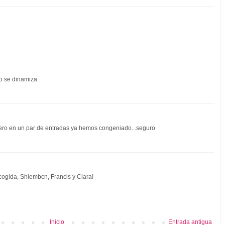
o se dinamiza.
ro en un par de entradas ya hemos congeniado...seguro
ogida, Shiembcn, Francis y Clara!
Inicio
Entrada antigua