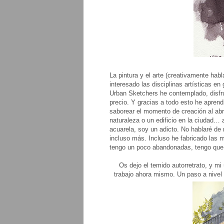
La pintura y el arte (creativamente h
interesado las disciplinas artísticas en
Urban Sketchers he contemplado, disfrut
precio. Y gracias a todo esto he aprend
saborear el momento de creación al abr
naturaleza o un edificio en la ciudad
acuarela, soy un adicto. No hablaré de
incluso más. Incluso he fabricado las 
tengo un poco abandonadas, tengo que 
Os dejo el temido autorretrato, y mi
trabajo ahora mismo. Un paso a nivel 