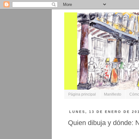
Página principal
Manifiesto
Cómo 
LUNES, 13 DE ENERO DE 20
Quien dibuja y dónde: