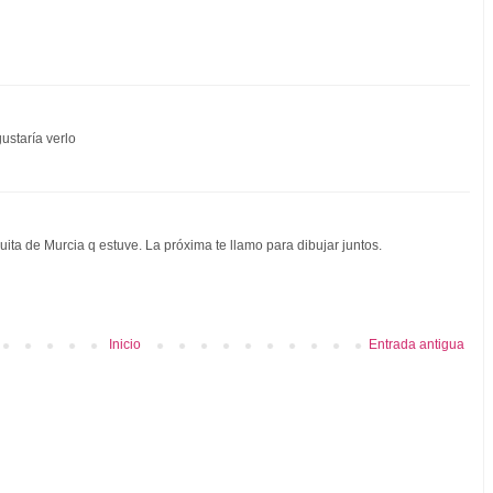
ustaría verlo
uita de Murcia q estuve. La próxima te llamo para dibujar juntos.
Inicio
Entrada antigua