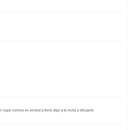
 lugar ruinoso es verdad q tiene algo q te incita a dibujarlo