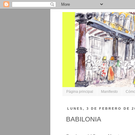
Página principal
Manifiesto
Cómo 
LUNES, 3 DE FEBRERO DE 2
BABILONIA