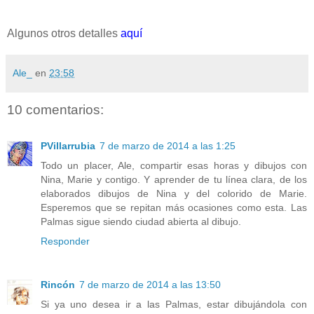
Algunos otros detalles
aquí
Ale_
en
23:58
10 comentarios:
PVillarrubia
7 de marzo de 2014 a las 1:25
Todo un placer, Ale, compartir esas horas y dibujos con
Nina, Marie y contigo. Y aprender de tu línea clara, de los
elaborados dibujos de Nina y del colorido de Marie.
Esperemos que se repitan más ocasiones como esta. Las
Palmas sigue siendo ciudad abierta al dibujo.
Responder
Rincón
7 de marzo de 2014 a las 13:50
Si ya uno desea ir a las Palmas, estar dibujándola con