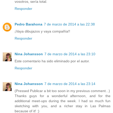
vosotros, sería total.
Responder
Pedro Barahona
7 de marzo de 2014 a las 22:38
¡Vaya dibujazos y vaya compañía!!
Responder
Nina Johansson
7 de marzo de 2014 a las 23:10
Este comentario ha sido eliminado por el autor.
Responder
Nina Johansson
7 de marzo de 2014 a las 23:14
(Pressed Publicar a bit too soon in my previous comment...)
Thanks guys for a wonderful afternoon, and for the
additional meet-ups during the week. I had so much fun
sketching with you, and a richer stay in Las Palmas
because of it! :)