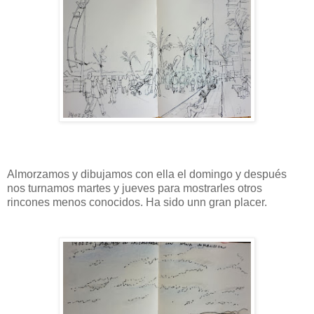
Almorzamos y dibujamos con ella el domingo y después
nos turnamos martes y jueves para mostrarles otros
rincones menos conocidos. Ha sido unn gran placer.