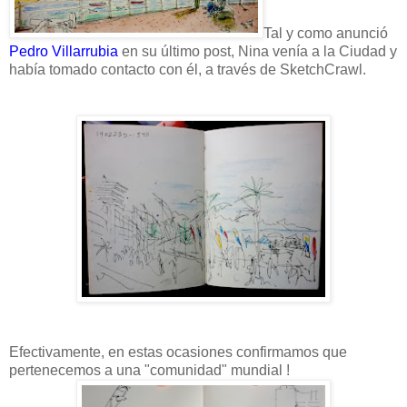
Tal y como anunció
Pedro Villarrubia
en su último post, Nina venía a la Ciudad y
había tomado contacto con él, a través de SketchCrawl.
Efectivamente, en estas ocasiones confirmamos que
pertenecemos a una "comunidad" mundial !