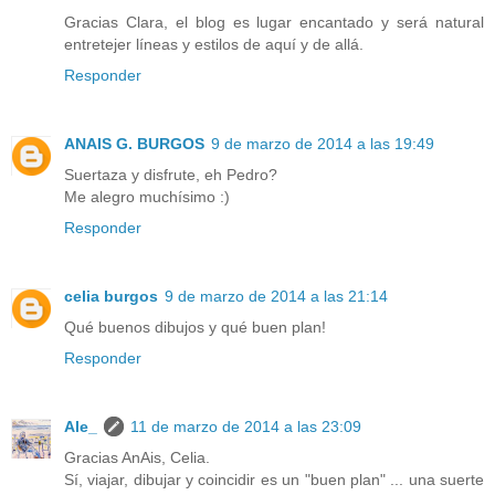
Gracias Clara, el blog es lugar encantado y será natural
entretejer líneas y estilos de aquí y de allá.
Responder
ANAIS G. BURGOS
9 de marzo de 2014 a las 19:49
Suertaza y disfrute, eh Pedro?
Me alegro muchísimo :)
Responder
celia burgos
9 de marzo de 2014 a las 21:14
Qué buenos dibujos y qué buen plan!
Responder
Ale_
11 de marzo de 2014 a las 23:09
Gracias AnAis, Celia.
Sí, viajar, dibujar y coincidir es un "buen plan" ... una suerte