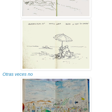
Otras veces no