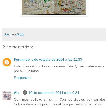
Ale_
en
0:00
2 comentarios:
Fernando
8 de octubre de 2014 a las 21:33
Este último dibujo lo veo con más vida. Quién pudiera estar
por allí. Saludos
Responder
Ale_
10 de octubre de 2014 a las 0:24
Con más bullicio, si, si. ... Con los dibujos compartidos
todos estamos un poco más allí y aquí. Salud 2 Fernando