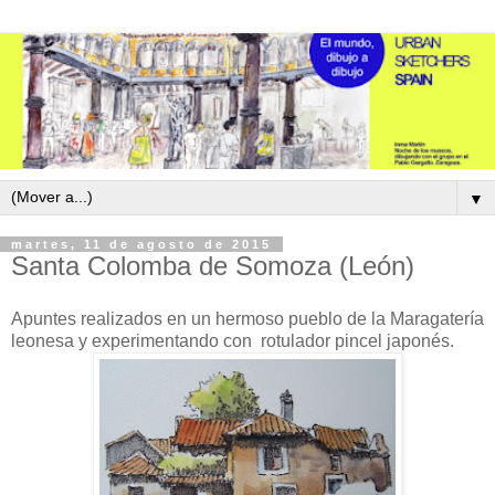
▼
martes, 11 de agosto de 2015
Santa Colomba de Somoza (León)
Apuntes realizados en un hermoso pueblo de la Maragatería
leonesa y experimentando con rotulador pincel japonés.