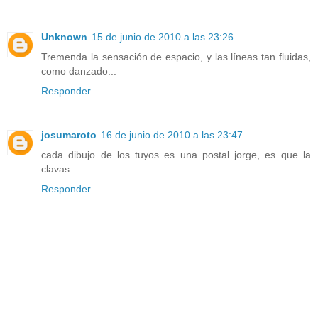
Unknown
15 de junio de 2010 a las 23:26
Tremenda la sensación de espacio, y las líneas tan fluidas,
como danzado...
Responder
josumaroto
16 de junio de 2010 a las 23:47
cada dibujo de los tuyos es una postal jorge, es que la
clavas
Responder