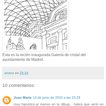
Esta es la recién inaugurada Galería de cristal del
ayuntamiento de Madrid.
arranz
en
23:14
10 comentarios:
Juan María
14 de junio de 2010 a las 23:29
muy hipnótico,al menos en tu dibujo,...habrá que verlo en