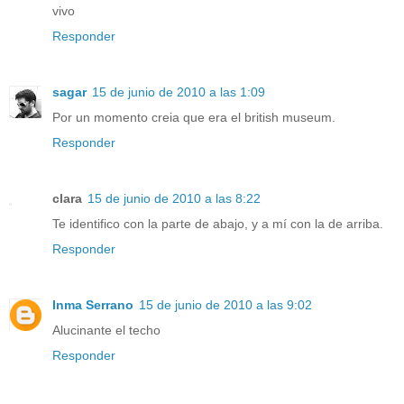
vivo
Responder
sagar
15 de junio de 2010 a las 1:09
Por un momento creia que era el british museum.
Responder
clara
15 de junio de 2010 a las 8:22
Te identifico con la parte de abajo, y a mí con la de arriba.
Responder
Inma Serrano
15 de junio de 2010 a las 9:02
Alucinante el techo
Responder