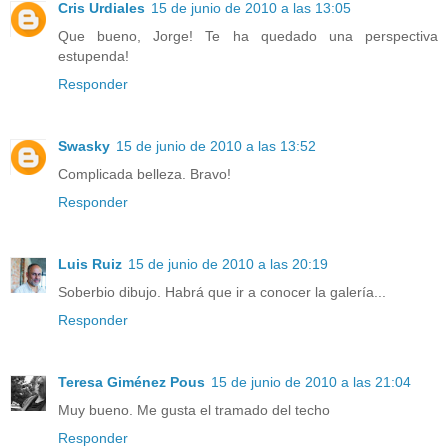
Cris Urdiales
15 de junio de 2010 a las 13:05
Que bueno, Jorge! Te ha quedado una perspectiva
estupenda!
Responder
Swasky
15 de junio de 2010 a las 13:52
Complicada belleza. Bravo!
Responder
Luis Ruiz
15 de junio de 2010 a las 20:19
Soberbio dibujo. Habrá que ir a conocer la galería...
Responder
Teresa Giménez Pous
15 de junio de 2010 a las 21:04
Muy bueno. Me gusta el tramado del techo
Responder