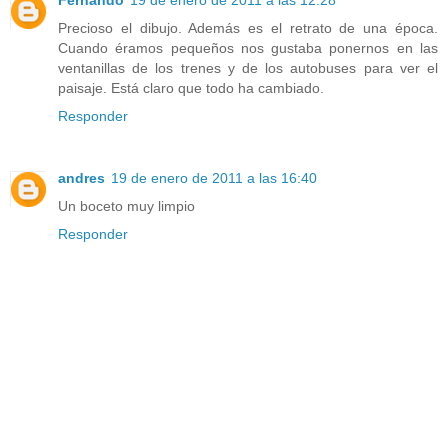
Fernando
19 de enero de 2011 a las 12:28
Precioso el dibujo. Además es el retrato de una época.
Cuando éramos pequeños nos gustaba ponernos en las
ventanillas de los trenes y de los autobuses para ver el
paisaje. Está claro que todo ha cambiado.
Responder
andres
19 de enero de 2011 a las 16:40
Un boceto muy limpio
Responder