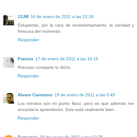
13JM
16 de enero de 2011 a las 22:18
Estupendo, por la cara de ensimismamiento, la claridad y
frescura del momento.
Responder
Francis
17 de enero de 2011 a las 16:15
Precioso comparto lo dicho.
Responder
Alvaro Carnicero
19 de enero de 2011 a las 0:45
Los retratos son mi punto flaco, pero es que además me
encantaría aprenderlos. Este está realmente bien.
Responder