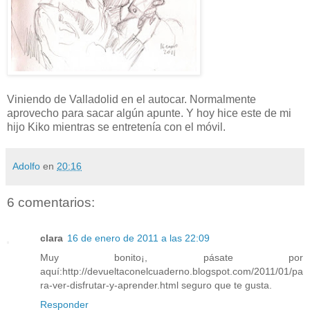
Viniendo de Valladolid en el autocar. Normalmente
aprovecho para sacar algún apunte. Y hoy hice este de mi
hijo Kiko mientras se entretenía con el móvil.
Adolfo
en
20:16
6 comentarios:
clara
16 de enero de 2011 a las 22:09
Muy bonito¡, pásate por
aquí:http://devueltaconelcuaderno.blogspot.com/2011/01/pa
ra-ver-disfrutar-y-aprender.html seguro que te gusta.
Responder