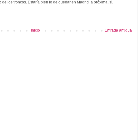
o de los troncos. Estaría bien lo de quedar en Madrid la próxima, sí.
Inicio
Entrada antigua