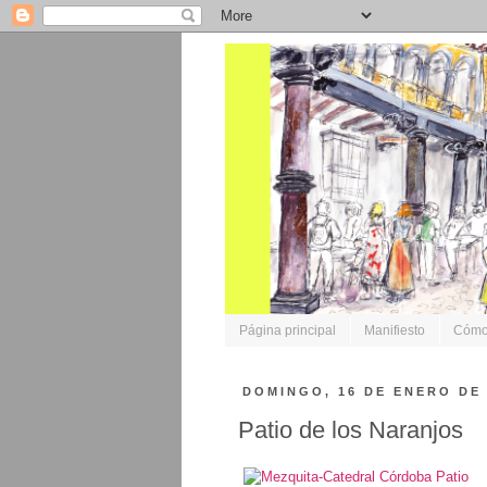
Página principal
Manifiesto
Cómo 
DOMINGO, 16 DE ENERO DE 
Patio de los Naranjos