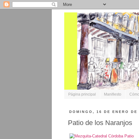
Página principal
Manifiesto
Cómo 
DOMINGO, 16 DE ENERO DE 
Patio de los Naranjos