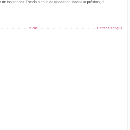
o de los troncos. Estaría bien lo de quedar en Madrid la próxima, sí.
Inicio
Entrada antigua