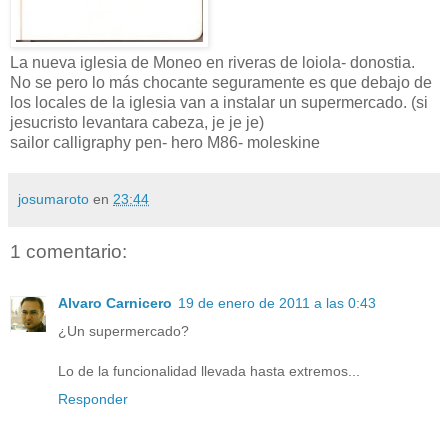
La nueva iglesia de Moneo en riveras de loiola- donostia.
No se pero lo más chocante seguramente es que debajo de
los locales de la iglesia van a instalar un supermercado. (si
jesucristo levantara cabeza, je je je)
sailor calligraphy pen- hero M86- moleskine
josumaroto
en
23:44
1 comentario:
Alvaro Carnicero
19 de enero de 2011 a las 0:43
¿Un supermercado?
Lo de la funcionalidad llevada hasta extremos...
Responder