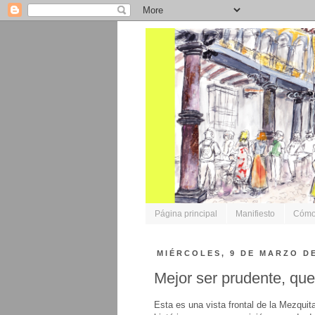
Página principal
Manifiesto
Cómo 
MIÉRCOLES, 9 DE MARZO DE
Mejor ser prudente, que
Esta es una vista frontal de la Mezquita