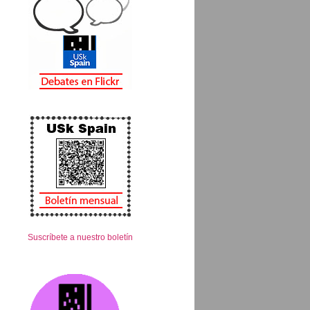
Suscríbete a nuestro boletín