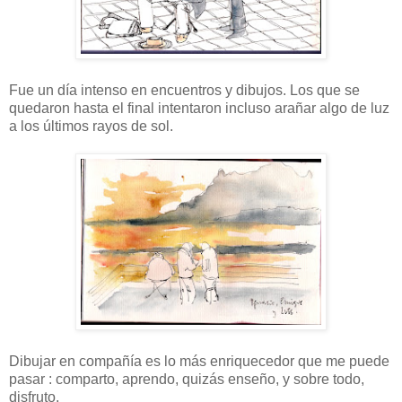
Fue un día intenso en encuentros y dibujos. Los que se
quedaron hasta el final intentaron incluso arañar algo de luz
a los últimos rayos de sol.
Dibujar en compañía es lo más enriquecedor que me puede
pasar : comparto, aprendo, quizás enseño, y sobre todo,
disfruto.