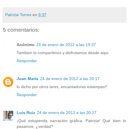
Patrizia Torres
en
9:37
5 comentarios:
Anónimo
24 de enero de 2012 a las 19:37
Tambien lo compartimos y disfrutamos desde aqui.
Responder
Juan María
24 de enero de 2012 a las 20:17
lo dicho por otros lares, encantadoras estampas!!
Responder
Luis Ruiz
24 de enero de 2012 a las 20:27
¡Qué estupenda narración gráfica, Patrizia! Qué bien lo
pasamos, ¿verdad?