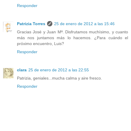
Responder
Patrizia Torres
25 de enero de 2012 a las 15:46
Gracias José y Juan Mª. Disfrutamos muchísimo, y cuanto
más nos juntamos más lo hacemos. ¿Para cuándo el
próximo encuentro, Luis?
Responder
clara
25 de enero de 2012 a las 22:55
Patrizia, geniales...mucha calma y aire fresco.
Responder