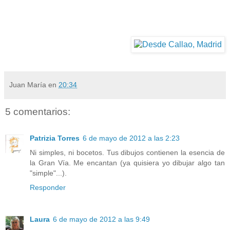
Juan María
en
20:34
5 comentarios:
Patrizia Torres
6 de mayo de 2012 a las 2:23
Ni simples, ni bocetos. Tus dibujos contienen la esencia de
la Gran Vía. Me encantan (ya quisiera yo dibujar algo tan
"simple"...).
Responder
Laura
6 de mayo de 2012 a las 9:49