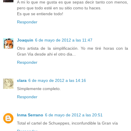
A mi lo que me gusta es que sepas decir tanto con menos,
pero que todo esté en su sitio como tu haces.
Es que se entiende todo!
Responder
Joaquin
6 de mayo de 2012 a las 11:47
Otro artista de la simplificación. Yo me tiré horas con la
Gran Via desde ahi el otro dia...
Responder
clara
6 de mayo de 2012 a las 14:16
Símplemente completo.
Responder
Inma Serrano
6 de mayo de 2012 a las 20:51
Total el cartel de Schueppes, inconfundible la Gran vía