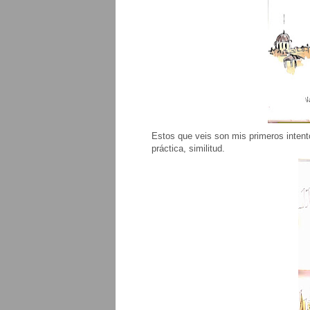
Estos que veis son mis primeros intento
práctica, similitud.