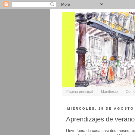
Página principal
Manifiesto
Cómo 
MIÉRCOLES, 29 DE AGOSTO
Aprendizajes de verano
Llevo fuera de casa casi dos meses, pe