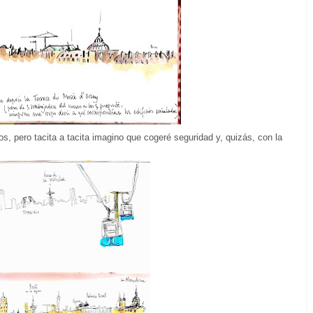
s, pero tacita a tacita imagino que cogeré seguridad y, quizás, con la