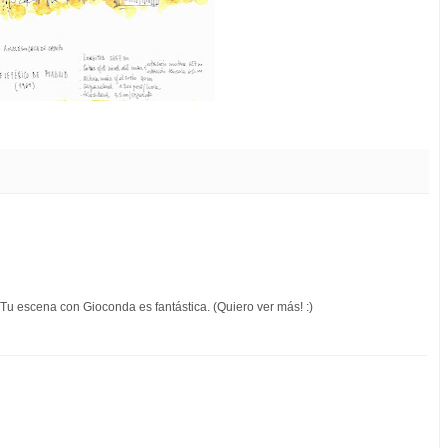
Tu escena con Gioconda es fantástica. (Quiero ver más! :)