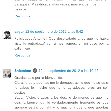
Zaragoza. Más dibujos, más veces, más encuentros.
Besicos
Responder
sagar
12 de septiembre de 2012 a las 9:42
Felicidades Antonio!! Que despisatado ando que no habia
visto tu entrada...A ver si nos vemos, en mi caso por la
calle...jeje
Responder
Shiembcn
12 de septiembre de 2012 a las 10:42
Gracias Lalo por la bienvenida.
Clara, lo se y ademas me lo demuestras, lo que no se es si
tu sabes lo mucho que te lo agradezco, eres un sol,
besitos.
Sagar, Victor, gracias a los dos, lo de menos es que me
deis la bienvenida, lo verdaderamente tremendo es que
siempre estáis por ahí y lo mucho y bueno que aportais