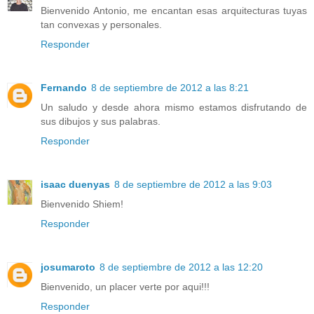
Bienvenido Antonio, me encantan esas arquitecturas tuyas
tan convexas y personales.
Responder
Fernando
8 de septiembre de 2012 a las 8:21
Un saludo y desde ahora mismo estamos disfrutando de
sus dibujos y sus palabras.
Responder
isaac duenyas
8 de septiembre de 2012 a las 9:03
Bienvenido Shiem!
Responder
josumaroto
8 de septiembre de 2012 a las 12:20
Bienvenido, un placer verte por aqui!!!
Responder