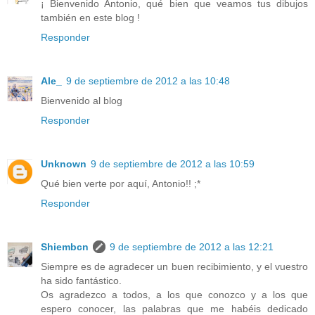
¡ Bienvenido Antonio, qué bien que veamos tus dibujos
también en este blog !
Responder
Ale_
9 de septiembre de 2012 a las 10:48
Bienvenido al blog
Responder
Unknown
9 de septiembre de 2012 a las 10:59
Qué bien verte por aquí, Antonio!! ;*
Responder
Shiembcn
9 de septiembre de 2012 a las 12:21
Siempre es de agradecer un buen recibimiento, y el vuestro
ha sido fantástico.
Os agradezco a todos, a los que conozco y a los que
espero conocer, las palabras que me habéis dedicado