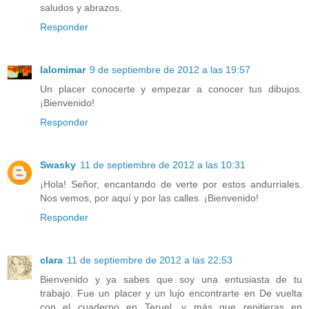
saludos y abrazos.
Responder
lalomimar
9 de septiembre de 2012 a las 19:57
Un placer conocerte y empezar a conocer tus dibujos.
¡Bienvenido!
Responder
Swasky
11 de septiembre de 2012 a las 10:31
¡Hola! Señor, encantando de verte por estos andurriales.
Nos vemos, por aquí y por las calles. ¡Bienvenido!
Responder
clara
11 de septiembre de 2012 a las 22:53
Bienvenido y ya sabes que soy una entusiasta de tu
trabajo. Fue un placer y un lujo encontrarte en De vuelta
con el cuaderno en Teruel, y más que repitieras en