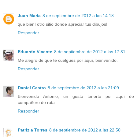
Juan María
8 de septiembre de 2012 a las 14:18
que bien! otro sitio donde apreciar tus dibujos!
Responder
Eduardo Vicente
8 de septiembre de 2012 a las 17:31
Me alegro de que te cuelgues por aquí, bienvenido.
Responder
Daniel Castro
8 de septiembre de 2012 a las 21:09
Bienvenido Antonio, un gusto tenerte por aquí de
compañero de ruta.
Responder
Patrizia Torres
8 de septiembre de 2012 a las 22:50