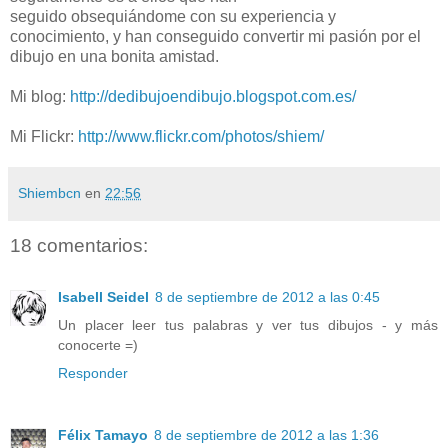
seguido obsequiándome con su experiencia y
conocimiento, y han conseguido convertir mi pasión por el
dibujo en una bonita amistad.
Mi blog:
http://dedibujoendibujo.blogspot.com.es/
Mi Flickr:
http://www.flickr.com/photos/shiem/
Shiembcn
en
22:56
18 comentarios:
Isabell Seidel
8 de septiembre de 2012 a las 0:45
Un placer leer tus palabras y ver tus dibujos - y más
conocerte =)
Responder
Félix Tamayo
8 de septiembre de 2012 a las 1:36