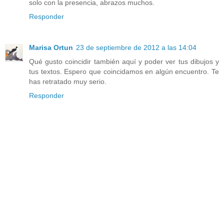
solo con la presencia, abrazos muchos.
Responder
Marisa Ortun
23 de septiembre de 2012 a las 14:04
Qué gusto coincidir también aquí y poder ver tus dibujos y
tus textos. Espero que coincidamos en algún encuentro. Te
has retratado muy serio.
Responder