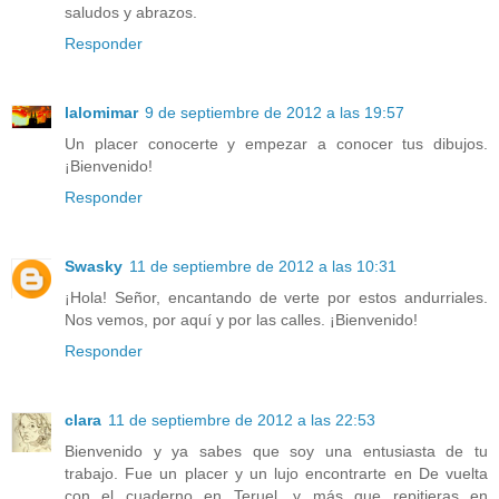
saludos y abrazos.
Responder
lalomimar
9 de septiembre de 2012 a las 19:57
Un placer conocerte y empezar a conocer tus dibujos.
¡Bienvenido!
Responder
Swasky
11 de septiembre de 2012 a las 10:31
¡Hola! Señor, encantando de verte por estos andurriales.
Nos vemos, por aquí y por las calles. ¡Bienvenido!
Responder
clara
11 de septiembre de 2012 a las 22:53
Bienvenido y ya sabes que soy una entusiasta de tu
trabajo. Fue un placer y un lujo encontrarte en De vuelta
con el cuaderno en Teruel, y más que repitieras en