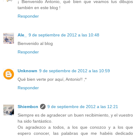
¡ Bienvenido Antonio, qué bien que veamos tus dibujos
también en este blog !
Responder
Ale_
9 de septiembre de 2012 a las 10:48
Bienvenido al blog
Responder
Unknown
9 de septiembre de 2012 a las 10:59
Qué bien verte por aquí, Antonio!! ;*
Responder
Shiembcn
9 de septiembre de 2012 a las 12:21
Siempre es de agradecer un buen recibimiento, y el vuestro
ha sido fantástico.
Os agradezco a todos, a los que conozco y a los que
espero conocer, las palabras que me habéis dedicado