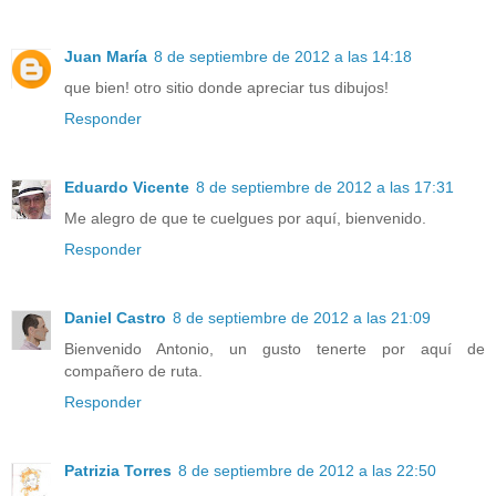
Juan María
8 de septiembre de 2012 a las 14:18
que bien! otro sitio donde apreciar tus dibujos!
Responder
Eduardo Vicente
8 de septiembre de 2012 a las 17:31
Me alegro de que te cuelgues por aquí, bienvenido.
Responder
Daniel Castro
8 de septiembre de 2012 a las 21:09
Bienvenido Antonio, un gusto tenerte por aquí de
compañero de ruta.
Responder
Patrizia Torres
8 de septiembre de 2012 a las 22:50