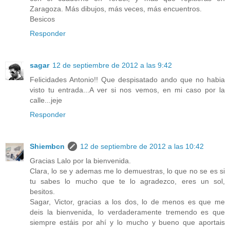
Zaragoza. Más dibujos, más veces, más encuentros.
Besicos
Responder
sagar
12 de septiembre de 2012 a las 9:42
Felicidades Antonio!! Que despisatado ando que no habia
visto tu entrada...A ver si nos vemos, en mi caso por la
calle...jeje
Responder
Shiembcn
12 de septiembre de 2012 a las 10:42
Gracias Lalo por la bienvenida.
Clara, lo se y ademas me lo demuestras, lo que no se es si
tu sabes lo mucho que te lo agradezco, eres un sol,
besitos.
Sagar, Victor, gracias a los dos, lo de menos es que me
deis la bienvenida, lo verdaderamente tremendo es que
siempre estáis por ahí y lo mucho y bueno que aportais