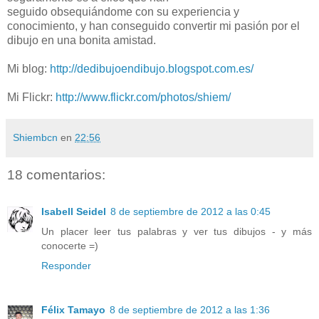
seguido obsequiándome con su experiencia y
conocimiento, y han conseguido convertir mi pasión por el
dibujo en una bonita amistad.
Mi blog:
http://dedibujoendibujo.blogspot.com.es/
Mi Flickr:
http://www.flickr.com/photos/shiem/
Shiembcn
en
22:56
18 comentarios:
Isabell Seidel
8 de septiembre de 2012 a las 0:45
Un placer leer tus palabras y ver tus dibujos - y más
conocerte =)
Responder
Félix Tamayo
8 de septiembre de 2012 a las 1:36