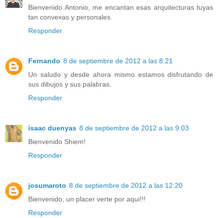
Bienvenido Antonio, me encantan esas arquitecturas tuyas
tan convexas y personales.
Responder
Fernando
8 de septiembre de 2012 a las 8:21
Un saludo y desde ahora mismo estamos disfrutando de
sus dibujos y sus palabras.
Responder
isaac duenyas
8 de septiembre de 2012 a las 9:03
Bienvenido Shiem!
Responder
josumaroto
8 de septiembre de 2012 a las 12:20
Bienvenido, un placer verte por aqui!!!
Responder