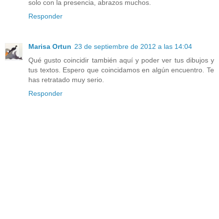
solo con la presencia, abrazos muchos.
Responder
Marisa Ortun
23 de septiembre de 2012 a las 14:04
Qué gusto coincidir también aquí y poder ver tus dibujos y
tus textos. Espero que coincidamos en algún encuentro. Te
has retratado muy serio.
Responder