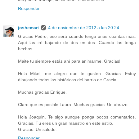
Responder
joshemari
4 de noviembre de 2012 a las 20:24
Gracias Pedro, eso será cuando tenga unas cuantas más.
Aquí las iré bajando de dos en dos. Cuando las tenga
hechas.
Maite tu siempre estás ahí para animarme. Gracias!
Hola Mikel, me alegro que te gusten. Gracias. Estoy
dibujando todas las históricas del barrio de Gracia.
Muchas gracias Enrique.
Claro que es posible Laura. Muchas gracias. Un abrazo.
Hola Joaquin. Te sigo aunque ponga pocos comentarios.
Gracias. Tú eres un gran maestro en este estilo.
Gracias. Un saludo.
Responder