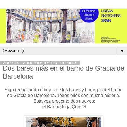
▼
viernes, 2 de noviembre de 2012
Dos bares más en el barrio de Gracia de
Barcelona
Sigo recopilando dibujos de los bares y bodegas del barrio
de Gracia de Barcelona. Todos ellos con mucha historia.
Esta vez presento dos nuevos:
el Bar bodega Quimet