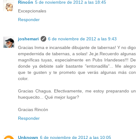
Rincón
5 de noviembre de 2012 a las 18:45
Excepcionales
Responder
joshemari
6 de noviembre de 2012 a las 9:43
Gracias Inma e incansable dibujante de tabernas! Y no digo
empedernida de tabernas, a solas! Je,je.Recuerdo algunas
magníficas tuyas, especialmente en Pubs Irlandeses!!! De
donde ya debiste salir bastante "entonadilla"... Me alegro
que te gusten y te prometo que verás algunas más con
color.
Gracias Chagua. Efectivamente, me estoy preparando un
huequecito... Qué mejor lugar?
Gracias Rincón
Responder
Unknown
6 de noviembre de 2012 a las 10:05