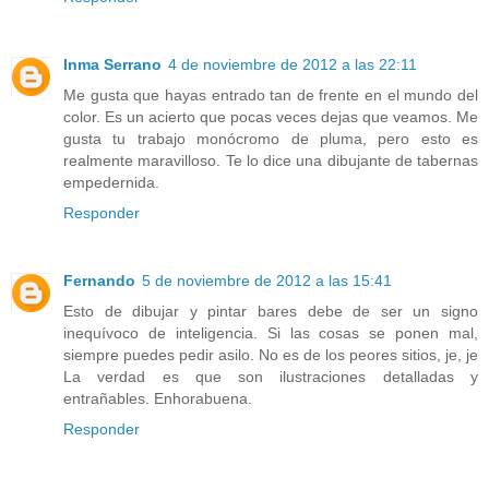
Inma Serrano
4 de noviembre de 2012 a las 22:11
Me gusta que hayas entrado tan de frente en el mundo del
color. Es un acierto que pocas veces dejas que veamos. Me
gusta tu trabajo monócromo de pluma, pero esto es
realmente maravilloso. Te lo dice una dibujante de tabernas
empedernida.
Responder
Fernando
5 de noviembre de 2012 a las 15:41
Esto de dibujar y pintar bares debe de ser un signo
inequívoco de inteligencia. Si las cosas se ponen mal,
siempre puedes pedir asilo. No es de los peores sitios, je, je
La verdad es que son ilustraciones detalladas y
entrañables. Enhorabuena.
Responder