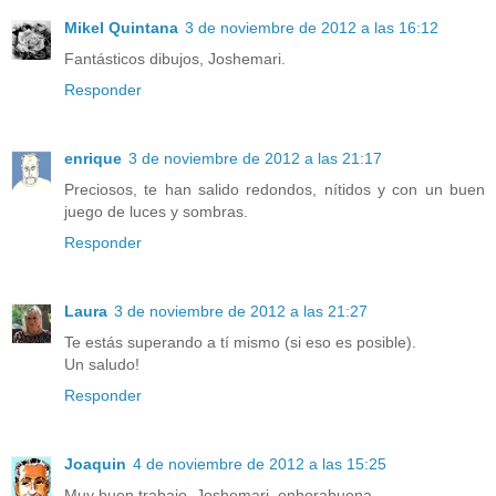
Mikel Quintana
3 de noviembre de 2012 a las 16:12
Fantásticos dibujos, Joshemari.
Responder
enrique
3 de noviembre de 2012 a las 21:17
Preciosos, te han salido redondos, nítidos y con un buen
juego de luces y sombras.
Responder
Laura
3 de noviembre de 2012 a las 21:27
Te estás superando a tí mismo (si eso es posible).
Un saludo!
Responder
Joaquin
4 de noviembre de 2012 a las 15:25
Muy buen trabajo, Joshemari, enhorabuena