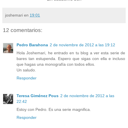
joshemari
en
19:01
12 comentarios:
Pedro Barahona
2 de noviembre de 2012 a las 19:12
Hola Joshemari, he entrado en tu blog a ver esta serie de
bares tan estupenda. Espero que sigas con ella e incluso
que hagas una monografía con todos ellos.
Un saludo.
Responder
Teresa Giménez Pous
2 de noviembre de 2012 a las
22:42
Estoy con Pedro. Es una serie magnifica.
Responder