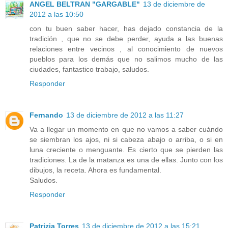
ANGEL BELTRAN "GARGABLE"
13 de diciembre de
2012 a las 10:50
con tu buen saber hacer, has dejado constancia de la
tradición , que no se debe perder, ayuda a las buenas
relaciones entre vecinos , al conocimiento de nuevos
pueblos para los demás que no salimos mucho de las
ciudades, fantastico trabajo, saludos.
Responder
Fernando
13 de diciembre de 2012 a las 11:27
Va a llegar un momento en que no vamos a saber cuándo
se siembran los ajos, ni si cabeza abajo o arriba, o si en
luna creciente o menguante. Es cierto que se pierden las
tradiciones. La de la matanza es una de ellas. Junto con los
dibujos, la receta. Ahora es fundamental.
Saludos.
Responder
Patrizia Torres
13 de diciembre de 2012 a las 15:21