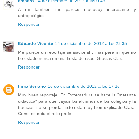
amparo
14 de diciembre de 2012 a las 0:43
A mí también me parece muuuuuy interesante y
antropológico.
Responder
Eduardo Vicente
14 de diciembre de 2012 a las 23:35
Me parece un reportaje sensacional y mas para mi que no
he estado nunca en una fiesta de esas. Gracias Clara.
Responder
Inma Serrano
16 de diciembre de 2012 a las 17:26
Muy buen reportaje. En Extremadura se hace la "matanza
didáctica" para que vayan los alumnos de los colegios y la
tradición no se pierda. Esto está muy bien explicado Clara.
Como se nota el rollo profe...
Responder