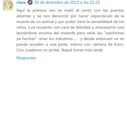
clara
16 de diciembre de 2012 a las 21:22
Aquí la primera vez se mató al cerdo con las puertas
abiertas y se nos denunció por hacer espectáculo de la
muerte de un animal y por poder herir la sensibilidad de los
niños. Los recuerdo con cara de felicidad y entusiasmo casi
lanzándose encima del matarife para verle las "salchichas
ya hechas" -eran los intestinos-,... y desde entonces no se
puede acceder a esa parte, menos con cámara de fotos.
Con cuaderno no probé, llegué horas más tarde.
Responder