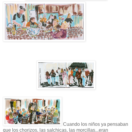
Cuando los niños ya pensaban
que los chorizos, las salchicas, las morcillas...eran