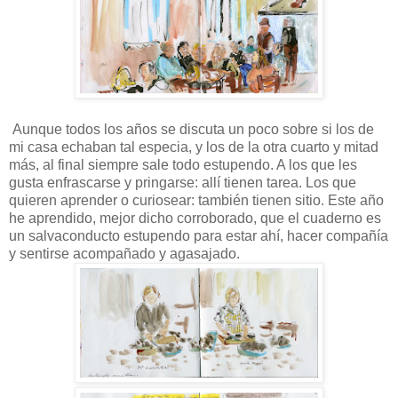
Aunque todos los años se discuta un poco sobre si los de
mi casa echaban tal especia, y los de la otra cuarto y mitad
más, al final siempre sale todo estupendo. A los que les
gusta enfrascarse y pringarse: allí tienen tarea. Los que
quieren aprender o curiosear: también tienen sitio. Este año
he aprendido, mejor dicho corroborado, que el cuaderno es
un salvaconducto estupendo para estar ahí, hacer compañía
y sentirse acompañado y agasajado.