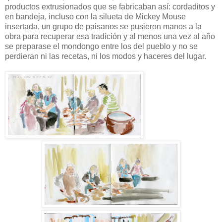
productos extrusionados que se fabricaban así: cordaditos y
en bandeja, incluso con la silueta de Mickey Mouse
insertada, un grupo de paisanos se pusieron manos a la
obra para recuperar esa tradición y al menos una vez al año
se preparase el mondongo entre los del pueblo y no se
perdieran ni las recetas, ni los modos y haceres del lugar.