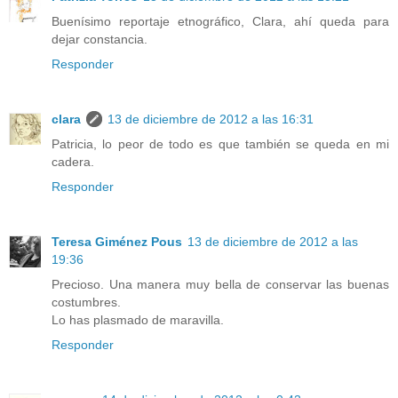
Buenísimo reportaje etnográfico, Clara, ahí queda para
dejar constancia.
Responder
clara
13 de diciembre de 2012 a las 16:31
Patricia, lo peor de todo es que también se queda en mi
cadera.
Responder
Teresa Giménez Pous
13 de diciembre de 2012 a las
19:36
Precioso. Una manera muy bella de conservar las buenas
costumbres.
Lo has plasmado de maravilla.
Responder