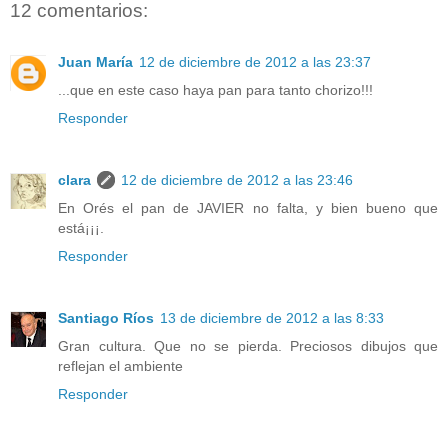
12 comentarios:
Juan María
12 de diciembre de 2012 a las 23:37
...que en este caso haya pan para tanto chorizo!!!
Responder
clara
12 de diciembre de 2012 a las 23:46
En Orés el pan de JAVIER no falta, y bien bueno que
está¡¡¡.
Responder
Santiago Ríos
13 de diciembre de 2012 a las 8:33
Gran cultura. Que no se pierda. Preciosos dibujos que
reflejan el ambiente
Responder