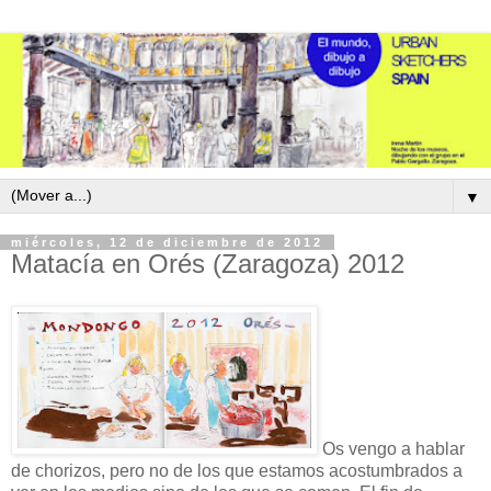
▼
miércoles, 12 de diciembre de 2012
Matacía en Orés (Zaragoza) 2012
Os vengo a hablar
de chorizos, pero no de los que estamos acostumbrados a