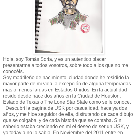
Hola, soy Tomás Soria, y es un autentico placer
presentarme a todos vosotros, sobre todo a los que no me
conocéis.
Soy madrileño de nacimiento, ciudad donde he residido la
mayor parte de mi vida, a excepción de alguna temporadas
mas o menos largas en Estados Unidos. En la actualidad
resido desde hace dos años en la Ciudad de Houston,
Estado de Texas o The Lone Star State como se le conoce.
Descubrí la pagina de USK por casualidad, hace ya dos
años, y me hice seguidor de ella, disfrutando de cada dibujo
que se colgaba, y de cada historia que se contaba. Sin
saberlo estaba creciendo en mi el deseo de ser un USK, y
yo todavia no lo sabia. En Noviembre del 2011 entre en