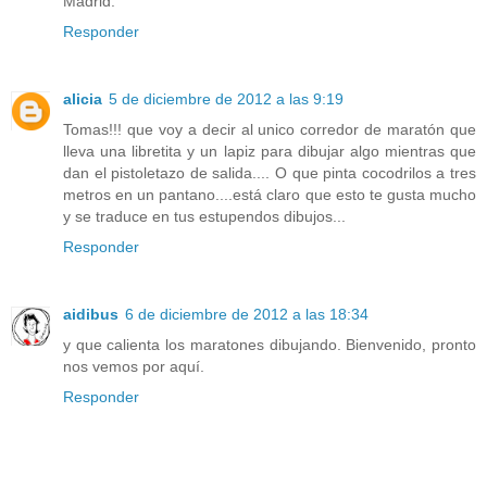
Madrid.
Responder
alicia
5 de diciembre de 2012 a las 9:19
Tomas!!! que voy a decir al unico corredor de maratón que
lleva una libretita y un lapiz para dibujar algo mientras que
dan el pistoletazo de salida.... O que pinta cocodrilos a tres
metros en un pantano....está claro que esto te gusta mucho
y se traduce en tus estupendos dibujos...
Responder
aidibus
6 de diciembre de 2012 a las 18:34
y que calienta los maratones dibujando. Bienvenido, pronto
nos vemos por aquí.
Responder