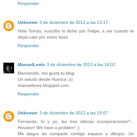
Responder
Unknown
3 de diciembre de 2012 a las 13:17
Hola Tomás, suscribo lo dicho por Felipe, a ver cuando te
dejas caer por estos lares
Responder
ManuelLorés
3 de diciembre de 2012 a las 14:02
Bienvenido, me gusta tu blog.
Un saludo desde Huesca ;o)
manuellores.blogspot.com
Responder
Unknown
3 de diciembre de 2012 a las 19:07
Fernando, tú y yo, las tres últimas incorporaciones?...
Houston! We have a problem! ;)
Me alegro de compartir contigo espacio y dibujos. Un