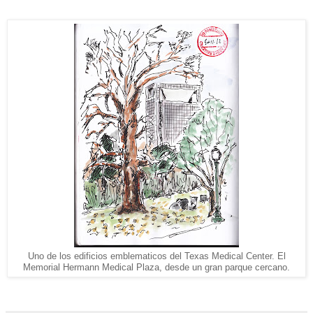
Uno de los edificios emblematicos del Texas Medical Center. El
Memorial Hermann Medical Plaza, desde un gran parque cercano.