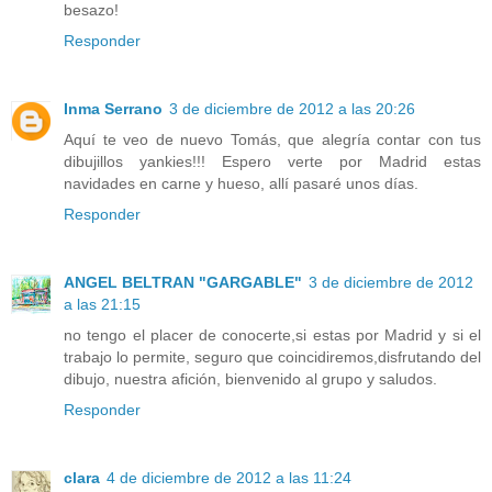
besazo!
Responder
Inma Serrano
3 de diciembre de 2012 a las 20:26
Aquí te veo de nuevo Tomás, que alegría contar con tus
dibujillos yankies!!! Espero verte por Madrid estas
navidades en carne y hueso, allí pasaré unos días.
Responder
ANGEL BELTRAN "GARGABLE"
3 de diciembre de 2012
a las 21:15
no tengo el placer de conocerte,si estas por Madrid y si el
trabajo lo permite, seguro que coincidiremos,disfrutando del
dibujo, nuestra afición, bienvenido al grupo y saludos.
Responder
clara
4 de diciembre de 2012 a las 11:24