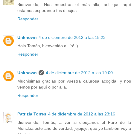
Bienvenido¡. Nos muestras el más allá, así que aquí
estamos esperando tus dibujos.
Responder
Unknown
4 de diciembre de 2012 a las 15:23
Hola Tomás, bienvenido al lío! ;)
Responder
Unknown
4 de diciembre de 2012 a las 19:00
Muchísimas gracias por vuestra calurosa acogida, y nos
vemos por aquí o por alla.
Responder
Patrizia Torres
4 de diciembre de 2012 a las 23:16
Bienvenido, Tomás, a ver si dibujamos el Faro de la
Moncloa este año de verdad, jejejeje, que yo también voy a