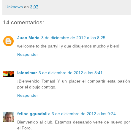
Unknown
en
3:07
14 comentarios:
Juan María
3 de diciembre de 2012 a las 8:25
wellcome to the party!! y que dibujemos mucho y bien!!
Responder
lalomimar
3 de diciembre de 2012 a las 8:41
¡Bienvenido Tomás! Y un placer el compartir esta pasión
por el dibujo contigo.
Responder
felipe gguadalix
3 de diciembre de 2012 a las 9:24
Bienvenido al club. Estamos deseando verte de nuevo por
el Foro.