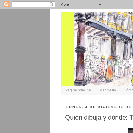
Página principal
Manifiesto
Cómo 
LUNES, 3 DE DICIEMBRE DE
Quién dibuja y dónde: 