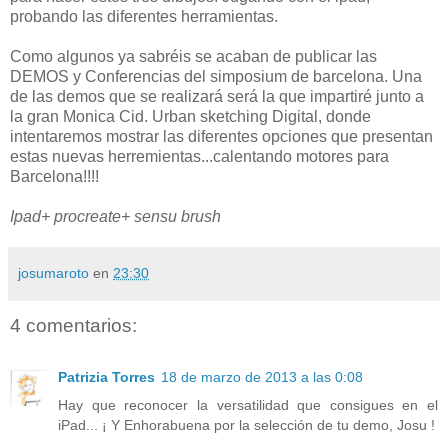
probando las diferentes herramientas.
Como algunos ya sabréis se acaban de publicar las
DEMOS y Conferencias del simposium de barcelona. Una
de las demos que se realizará será la que impartiré junto a
la gran Monica Cid. Urban sketching Digital, donde
intentaremos mostrar las diferentes opciones que presentan
estas nuevas herremientas...calentando motores para
Barcelona!!!!
Ipad+ procreate+ sensu brush
josumaroto
en
23:30
4 comentarios:
Patrizia Torres
18 de marzo de 2013 a las 0:08
Hay que reconocer la versatilidad que consigues en el
iPad... ¡ Y Enhorabuena por la selección de tu demo, Josu !