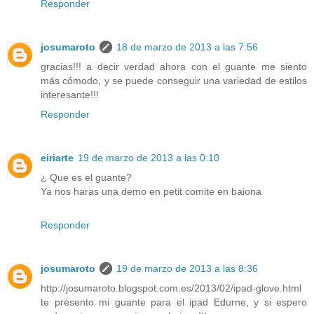
Responder
josumaroto
18 de marzo de 2013 a las 7:56
gracias!!! a decir verdad ahora con el guante me siento
más cómodo, y se puede conseguir una variedad de estilos
interesante!!!
Responder
eiriarte
19 de marzo de 2013 a las 0:10
¿ Que es el guante?
Ya nos haras una demo en petit comite en baiona
Responder
josumaroto
19 de marzo de 2013 a las 8:36
http://josumaroto.blogspot.com.es/2013/02/ipad-glove.html
te presento mi guante para el ipad Edurne, y si espero