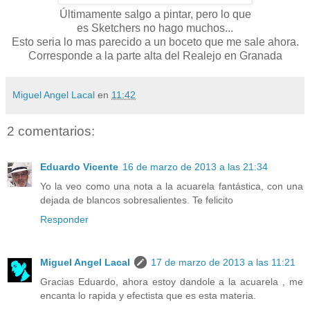
Últimamente salgo a pintar, pero lo que
es Sketchers no hago muchos...
Esto seria lo mas parecido a un boceto que me sale ahora.
Corresponde a la parte alta del Realejo en Granada
Miguel Angel Lacal
en
11:42
2 comentarios:
Eduardo Vicente
16 de marzo de 2013 a las 21:34
Yo la veo como una nota a la acuarela fantástica, con una
dejada de blancos sobresalientes. Te felicito
Responder
Miguel Angel Lacal
17 de marzo de 2013 a las 11:21
Gracias Eduardo, ahora estoy dandole a la acuarela , me
encanta lo rapida y efectista que es esta materia.