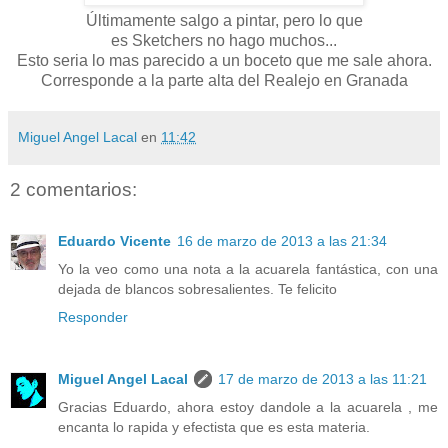
Últimamente salgo a pintar, pero lo que
es Sketchers no hago muchos...
Esto seria lo mas parecido a un boceto que me sale ahora.
Corresponde a la parte alta del Realejo en Granada
Miguel Angel Lacal
en
11:42
2 comentarios:
Eduardo Vicente
16 de marzo de 2013 a las 21:34
Yo la veo como una nota a la acuarela fantástica, con una
dejada de blancos sobresalientes. Te felicito
Responder
Miguel Angel Lacal
17 de marzo de 2013 a las 11:21
Gracias Eduardo, ahora estoy dandole a la acuarela , me
encanta lo rapida y efectista que es esta materia.